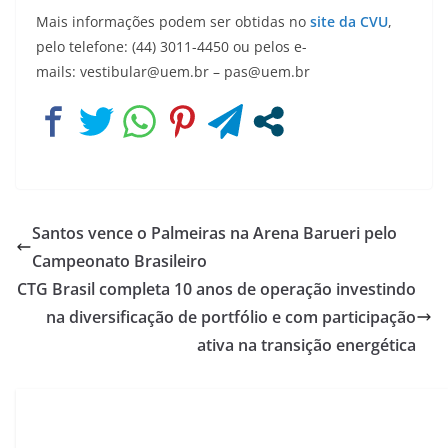
Mais informações podem ser obtidas no
site da CVU
,
pelo telefone: (44) 3011-4450 ou pelos e-
mails: vestibular@uem.br – pas@uem.br
Santos vence o Palmeiras na Arena Barueri pelo
Campeonato Brasileiro
CTG Brasil completa 10 anos de operação investindo
na diversificação de portfólio e com participação
ativa na transição energética