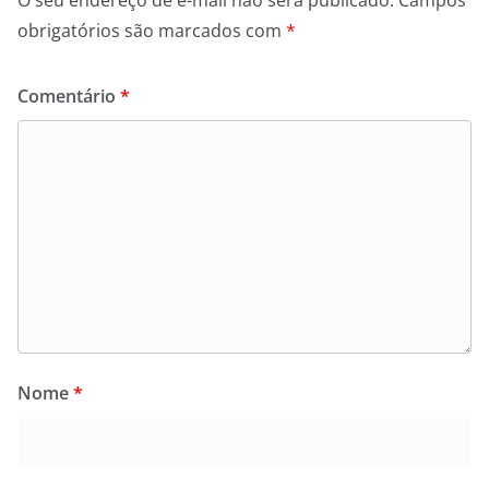
obrigatórios são marcados com
*
Comentário
*
Nome
*