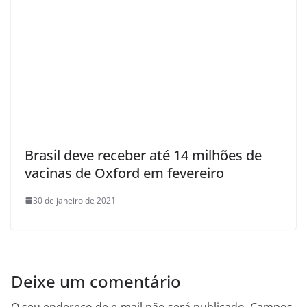
Brasil deve receber até 14 milhões de
vacinas de Oxford em fevereiro
30 de janeiro de 2021
Deixe um comentário
O seu endereço de e-mail não será publicado.
Campos