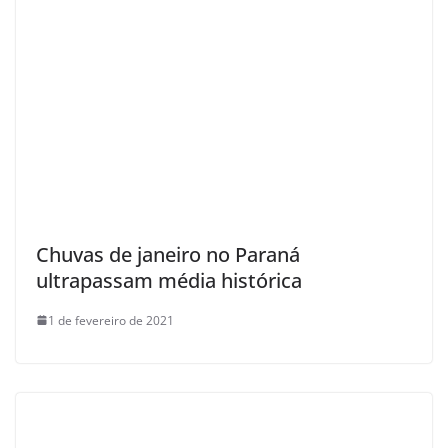
Chuvas de janeiro no Paraná
ultrapassam média histórica
1 de fevereiro de 2021