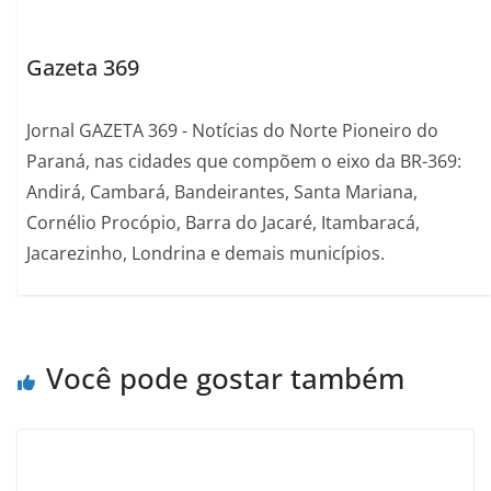
Gazeta 369
Jornal GAZETA 369 - Notícias do Norte Pioneiro do
Paraná, nas cidades que compõem o eixo da BR-369:
Andirá, Cambará, Bandeirantes, Santa Mariana,
Cornélio Procópio, Barra do Jacaré, Itambaracá,
Jacarezinho, Londrina e demais municípios.
Você pode gostar também