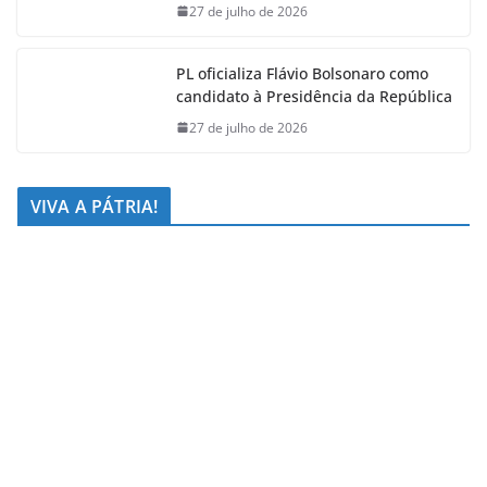
27 de julho de 2026
PL oficializa Flávio Bolsonaro como
candidato à Presidência da República
27 de julho de 2026
VIVA A PÁTRIA!