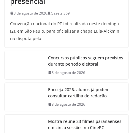
presencial
3 de agosto de 2026
Gazeta 369
Convenção nacional do PT foi realizada neste domingo
(2), em São Paulo, para oficializar a chapa Lula-Alckmin
na disputa pela
Concursos públicos seguem previstos
durante período eleitoral
3 de agosto de 2026
Encceja 2026: alunos já podem
consultar cartilha de redação
3 de agosto de 2026
Mostra reúne 23 filmes paranaenses
em cinco sessões no CinePG