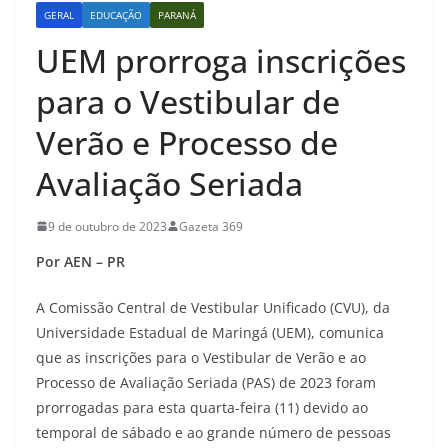
GERAL
EDUCAÇÃO
PARANÁ
UEM prorroga inscrições
para o Vestibular de
Verão e Processo de
Avaliação Seriada
9 de outubro de 2023
Gazeta 369
Por AEN – PR
A Comissão Central de Vestibular Unificado (CVU), da
Universidade Estadual de Maringá (UEM), comunica
que as inscrições para o Vestibular de Verão e ao
Processo de Avaliação Seriada (PAS) de 2023 foram
prorrogadas para esta quarta-feira (11) devido ao
temporal de sábado e ao grande número de pessoas