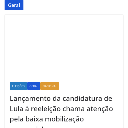
Geral
ELEIÇÕES
GERAL
NACIONAL
Lançamento da candidatura de
Lula à reeleição chama atenção
pela baixa mobilização