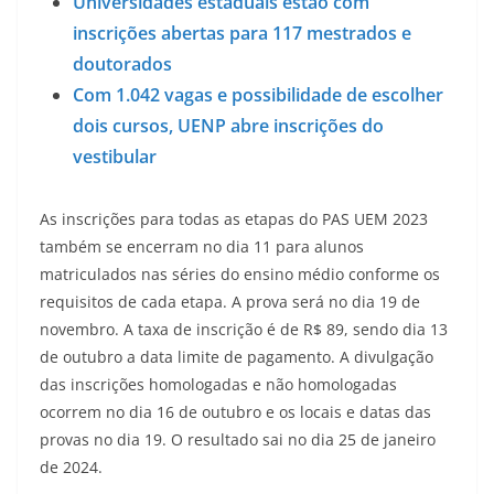
Universidades estaduais estão com
inscrições abertas para 117 mestrados e
doutorados
Com 1.042 vagas e possibilidade de escolher
dois cursos, UENP abre inscrições do
vestibular
As inscrições para todas as etapas do PAS UEM 2023
também se encerram no dia 11 para alunos
matriculados nas séries do ensino médio conforme os
requisitos de cada etapa. A prova será no dia 19 de
novembro. A taxa de inscrição é de R$ 89, sendo dia 13
de outubro a data limite de pagamento. A divulgação
das inscrições homologadas e não homologadas
ocorrem no dia 16 de outubro e os locais e datas das
provas no dia 19. O resultado sai no dia 25 de janeiro
de 2024.