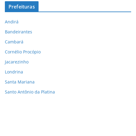
Prefeituras
Andirá
Bandeirantes
Cambará
Cornélio Procópio
Jacarezinho
Londrina
Santa Mariana
Santo Antônio da Platina