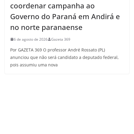
coordenar campanha ao
Governo do Paraná em Andirá e
no norte paranaense
6 de agosto de 2026
Gazeta 369
Por GAZETA 369 O professor André Rossato (PL)
anunciou que não será candidato a deputado federal,
pois assumiu uma nova