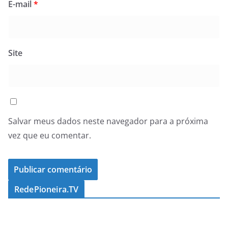
E-mail
*
Site
Salvar meus dados neste navegador para a próxima
vez que eu comentar.
RedePioneira.TV