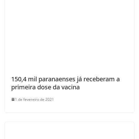
150,4 mil paranaenses já receberam a
primeira dose da vacina
1 de fevereiro de 2021