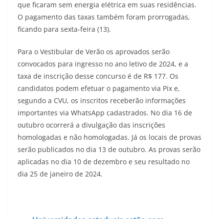
que ficaram sem energia elétrica em suas residências.
O pagamento das taxas também foram prorrogadas,
ficando para sexta-feira (13).
Para o Vestibular de Verão os aprovados serão
convocados para ingresso no ano letivo de 2024, e a
taxa de inscrição desse concurso é de R$ 177. Os
candidatos podem efetuar o pagamento via Pix e,
segundo a CVU, os inscritos receberão informações
importantes via WhatsApp cadastrados. No dia 16 de
outubro ocorrerá a divulgação das inscrições
homologadas e não homologadas. Já os locais de provas
serão publicados no dia 13 de outubro. As provas serão
aplicadas no dia 10 de dezembro e seu resultado no
dia 25 de janeiro de 2024.