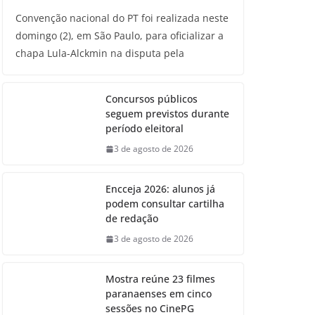
Convenção nacional do PT foi realizada neste
domingo (2), em São Paulo, para oficializar a
chapa Lula-Alckmin na disputa pela
Concursos públicos
seguem previstos durante
período eleitoral
3 de agosto de 2026
Encceja 2026: alunos já
podem consultar cartilha
de redação
3 de agosto de 2026
Mostra reúne 23 filmes
paranaenses em cinco
sessões no CinePG