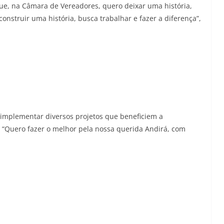
que, na Câmara de Vereadores, quero deixar uma história,
struir uma história, busca trabalhar e fazer a diferença”,
implementar diversos projetos que beneficiem a
 “Quero fazer o melhor pela nossa querida Andirá, com