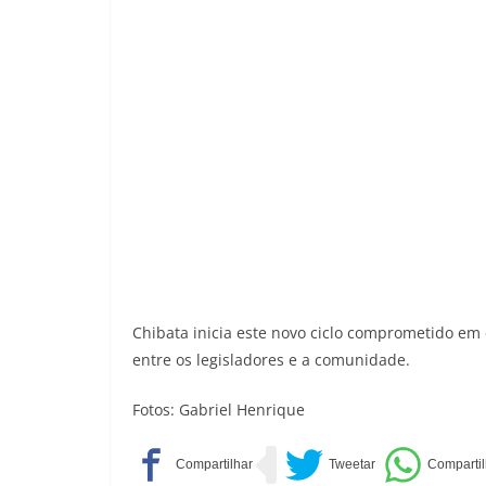
Chibata inicia este novo ciclo comprometido em 
entre os legisladores e a comunidade.
Fotos: Gabriel Henrique