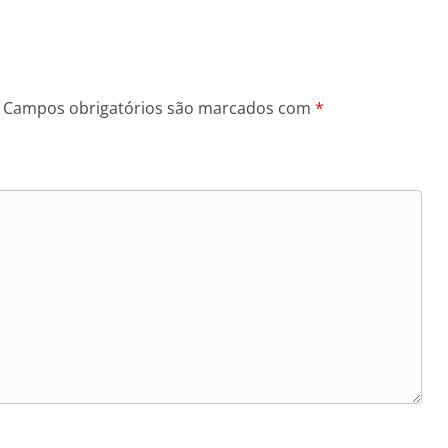
Campos obrigatórios são marcados com
*