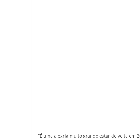
“É uma alegria muito grande estar de volta em 2