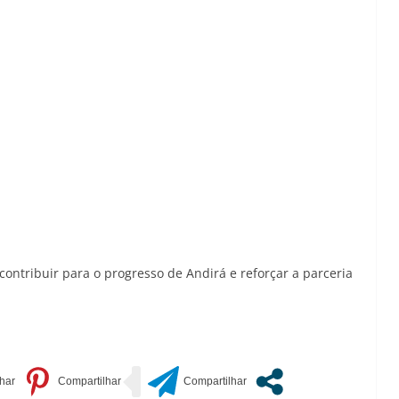
contribuir para o progresso de Andirá e reforçar a parceria