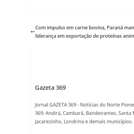
Com impulso em carne bovina, Paraná ma
liderança em exportação de proteínas anim
Gazeta 369
Jornal GAZETA 369 - Notícias do Norte Pion
369: Andirá, Cambará, Bandeirantes, Santa 
Jacarezinho, Londrina e demais municípios.