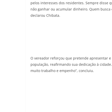
pelos interesses dos residentes. Sempre disse 
não ganhar ou acumular dinheiro. Quem busca con
declarou Chibata.
O vereador reforçou que pretende apresentar e 
população, reafirmando sua dedicação à cidade.
muito trabalho e empenho”, concluiu.