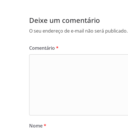
Deixe um comentário
O seu endereço de e-mail não será publicado.
Comentário
*
Nome
*