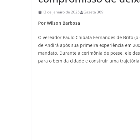
13 de janeiro de 2025
Gazeta 369
Por Wilson Barbosa
O vereador Paulo Chibata Fernandes de Brito (o
de Andirá após sua primeira experiência em 20
mandato. Durante a cerimônia de posse, ele de
para o bem da cidade e construir uma trajetória