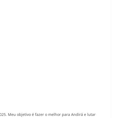
025. Meu objetivo é fazer o melhor para Andirá e lutar