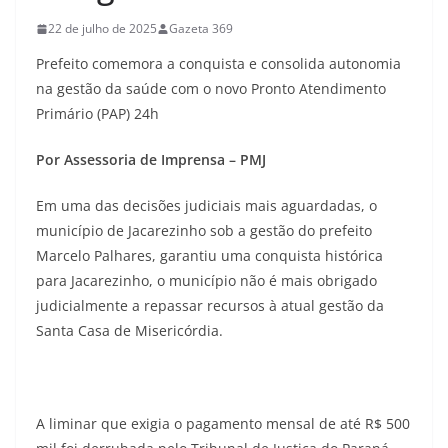
22 de julho de 2025
Gazeta 369
Prefeito comemora a conquista e consolida autonomia
na gestão da saúde com o novo Pronto Atendimento
Primário (PAP) 24h
Por Assessoria de Imprensa – PMJ
Em uma das decisões judiciais mais aguardadas, o
município de Jacarezinho sob a gestão do prefeito
Marcelo Palhares, garantiu uma conquista histórica
para Jacarezinho, o município não é mais obrigado
judicialmente a repassar recursos à atual gestão da
Santa Casa de Misericórdia.
A liminar que exigia o pagamento mensal de até R$ 500