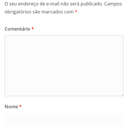
O seu endereço de e-mail não será publicado.
Campos
obrigatórios são marcados com
*
Comentário
*
Nome
*