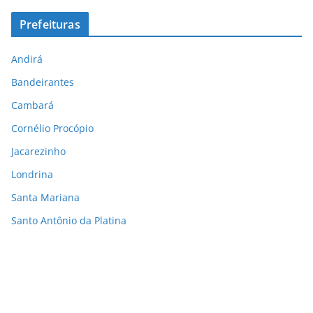
Prefeituras
Andirá
Bandeirantes
Cambará
Cornélio Procópio
Jacarezinho
Londrina
Santa Mariana
Santo Antônio da Platina