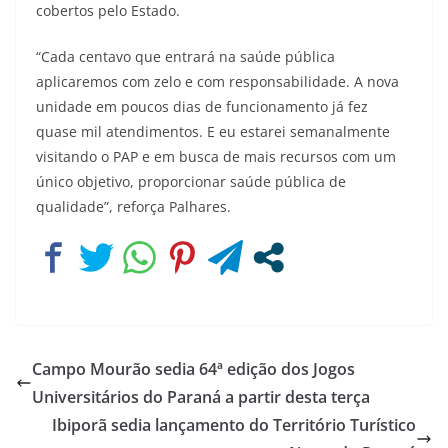
cobertos pelo Estado.
“Cada centavo que entrará na saúde pública
aplicaremos com zelo e com responsabilidade. A nova
unidade em poucos dias de funcionamento já fez
quase mil atendimentos. E eu estarei semanalmente
visitando o PAP e em busca de mais recursos com um
único objetivo, proporcionar saúde pública de
qualidade”, reforça Palhares.
Campo Mourão sedia 64ª edição dos Jogos
Universitários do Paraná a partir desta terça
Ibiporã sedia lançamento do Território Turístico