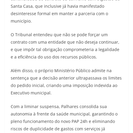
Santa Casa, que inclusive já havia manifestado
desinteresse formal em manter a parceria com o
município.
O Tribunal entendeu que não se pode forçar um
contrato com uma entidade que não deseja continuar,
e que impôr tal obrigação comprometeria a legalidade
e a eficiência do uso dos recursos públicos.
Além disso, o próprio Ministério Público admite na
sentença que a decisão anterior ultrapassava os limites
do pedido inicial, criando uma imposição indevida ao
Executivo municipal.
Com a liminar suspensa, Palhares consolida sua
autonomia à frente da saúde municipal, garantindo o
pleno funcionamento do novo PAP 24h e eliminando
riscos de duplicidade de gastos com serviços já