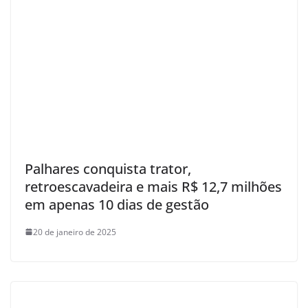
Palhares conquista trator,
retroescavadeira e mais R$ 12,7 milhões
em apenas 10 dias de gestão
20 de janeiro de 2025