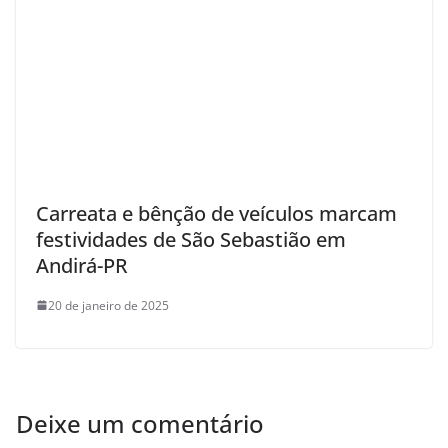
Carreata e bênção de veículos marcam
festividades de São Sebastião em
Andirá-PR
20 de janeiro de 2025
Deixe um comentário