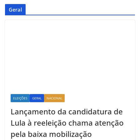
Geral
ELEIÇÕES
GERAL
NACIONAL
Lançamento da candidatura de
Lula à reeleição chama atenção
pela baixa mobilização