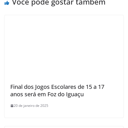
Você pode gostar também
Final dos Jogos Escolares de 15 a 17
anos será em Foz do Iguaçu
20 de janeiro de 2025