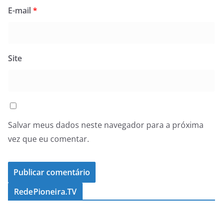
E-mail
*
Site
Salvar meus dados neste navegador para a próxima
vez que eu comentar.
RedePioneira.TV