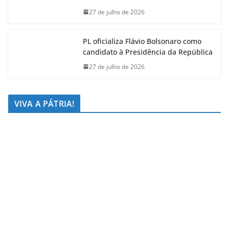
27 de julho de 2026
PL oficializa Flávio Bolsonaro como
candidato à Presidência da República
27 de julho de 2026
VIVA A PÁTRIA!