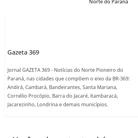
Norte do Paraná
Gazeta 369
Jornal GAZETA 369 - Notícias do Norte Pioneiro do
Paraná, nas cidades que compõem o eixo da BR-369:
Andirá, Cambará, Bandeirantes, Santa Mariana,
Cornélio Procópio, Barra do Jacaré, Itambaracá,
Jacarezinho, Londrina e demais municípios.