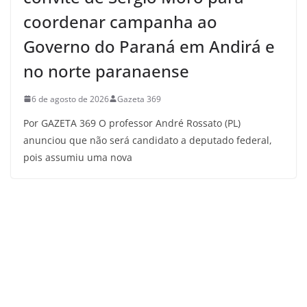
coordenar campanha ao
Governo do Paraná em Andirá e
no norte paranaense
6 de agosto de 2026
Gazeta 369
Por GAZETA 369 O professor André Rossato (PL)
anunciou que não será candidato a deputado federal,
pois assumiu uma nova