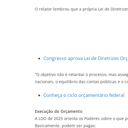
O relator lembrou que a própria Lei de Diretriz
Congresso aprova Lei de Diretrizes Orç
“O objetivo não é retardar o processo, mas ass
nacionais, o equilíbrio das contas públicas e o
Conheça o ciclo orçamentário federal
Execução do Orçamento
A LDO de 2025 orienta os Poderes sobre o que 
Basicamente, podem ser pagas: