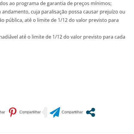
ados ao programa de garantia de preços mínimos;
m andamento, cuja paralisação possa causar prejuízo ou
 pública, até o limite de 1/12 do valor previsto para
adiável até o limite de 1/12 do valor previsto para cada