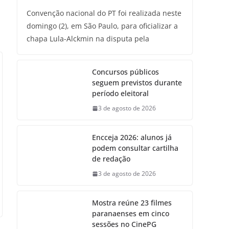
Convenção nacional do PT foi realizada neste
domingo (2), em São Paulo, para oficializar a
chapa Lula-Alckmin na disputa pela
Concursos públicos
seguem previstos durante
período eleitoral
3 de agosto de 2026
Encceja 2026: alunos já
podem consultar cartilha
de redação
3 de agosto de 2026
Mostra reúne 23 filmes
paranaenses em cinco
sessões no CinePG