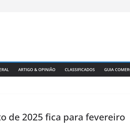
ERAL
ARTIGO & OPINIÃO
CLASSIFICADOS
GUIA COMER
 de 2025 fica para fevereiro