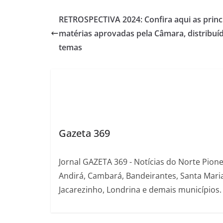
RETROSPECTIVA 2024: Confira aqui as princ
matérias aprovadas pela Câmara, distribuí
temas
Gazeta 369
Jornal GAZETA 369 - Notícias do Norte Pion
Andirá, Cambará, Bandeirantes, Santa Maria
Jacarezinho, Londrina e demais municípios.