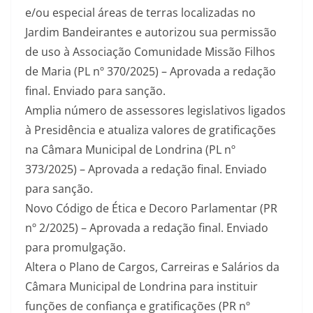
e/ou especial áreas de terras localizadas no
Jardim Bandeirantes e autorizou sua permissão
de uso à Associação Comunidade Missão Filhos
de Maria (PL nº 370/2025) – Aprovada a redação
final. Enviado para sanção.
Amplia número de assessores legislativos ligados
à Presidência e atualiza valores de gratificações
na Câmara Municipal de Londrina (PL nº
373/2025) – Aprovada a redação final. Enviado
para sanção.
Novo Código de Ética e Decoro Parlamentar (PR
nº 2/2025) – Aprovada a redação final. Enviado
para promulgação.
Altera o Plano de Cargos, Carreiras e Salários da
Câmara Municipal de Londrina para instituir
funções de confiança e gratificações (PR nº