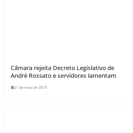
Câmara rejeita Decreto Legislativo de
André Rossato e servidores lamentam
21 de maio de 2019