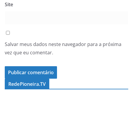
Site
Salvar meus dados neste navegador para a próxima
vez que eu comentar.
RedePioneira.TV