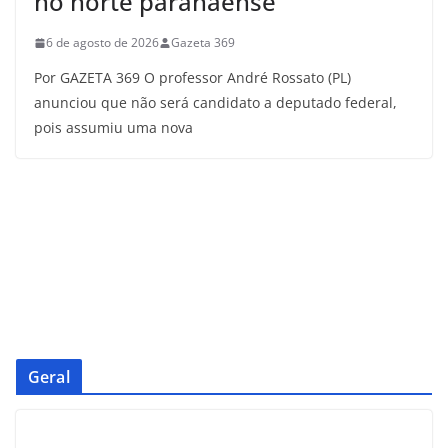
no norte paranaense
6 de agosto de 2026
Gazeta 369
Por GAZETA 369 O professor André Rossato (PL)
anunciou que não será candidato a deputado federal,
pois assumiu uma nova
Geral