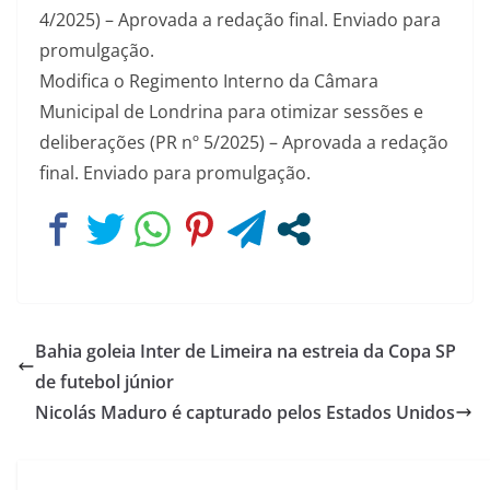
4/2025) – Aprovada a redação final. Enviado para
promulgação.
Modifica o Regimento Interno da Câmara
Municipal de Londrina para otimizar sessões e
deliberações (PR nº 5/2025) – Aprovada a redação
final. Enviado para promulgação.
Bahia goleia Inter de Limeira na estreia da Copa SP
de futebol júnior
Nicolás Maduro é capturado pelos Estados Unidos