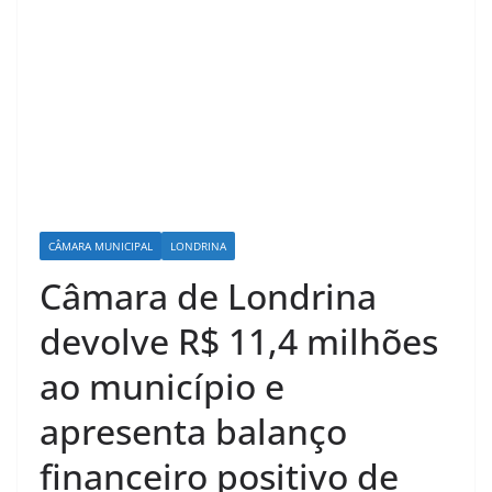
CÂMARA MUNICIPAL
LONDRINA
Câmara de Londrina
devolve R$ 11,4 milhões
ao município e
apresenta balanço
financeiro positivo de