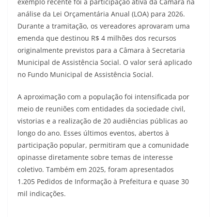
exemplo recente foi a participação ativa da Câmara na
análise da Lei Orçamentária Anual (LOA) para 2026.
Durante a tramitação, os vereadores aprovaram uma
emenda que destinou R$ 4 milhões dos recursos
originalmente previstos para a Câmara à Secretaria
Municipal de Assistência Social. O valor será aplicado
no Fundo Municipal de Assistência Social.
A aproximação com a população foi intensificada por
meio de reuniões com entidades da sociedade civil,
vistorias e a realização de 20 audiências públicas ao
longo do ano. Esses últimos eventos, abertos à
participação popular, permitiram que a comunidade
opinasse diretamente sobre temas de interesse
coletivo. Também em 2025, foram apresentados
1.205 Pedidos de Informação à Prefeitura e quase 30
mil indicações.