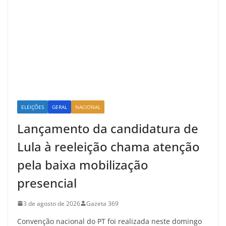
ELEIÇÕES
GERAL
NACIONAL
Lançamento da candidatura de
Lula à reeleição chama atenção
pela baixa mobilização
presencial
3 de agosto de 2026
Gazeta 369
Convenção nacional do PT foi realizada neste domingo