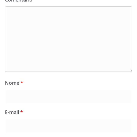
Nome
*
E-mail
*