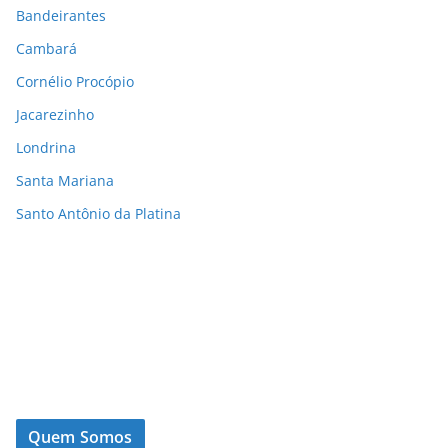
Bandeirantes
Cambará
Cornélio Procópio
Jacarezinho
Londrina
Santa Mariana
Santo Antônio da Platina
Quem Somos