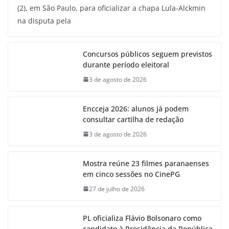
(2), em São Paulo, para oficializar a chapa Lula-Alckmin
na disputa pela
Concursos públicos seguem previstos
durante período eleitoral
3 de agosto de 2026
Encceja 2026: alunos já podem
consultar cartilha de redação
3 de agosto de 2026
Mostra reúne 23 filmes paranaenses
em cinco sessões no CinePG
27 de julho de 2026
PL oficializa Flávio Bolsonaro como
candidato à Presidência da República