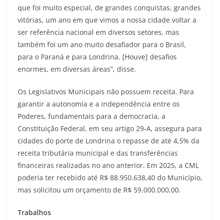
que foi muito especial, de grandes conquistas, grandes
vitórias, um ano em que vimos a nossa cidade voltar a
ser referência nacional em diversos setores, mas
também foi um ano muito desafiador para o Brasil,
para o Paraná e para Londrina. [Houve] desafios
enormes, em diversas áreas”, disse.
Os Legislativos Municipais não possuem receita. Para
garantir a autonomia e a independência entre os
Poderes, fundamentais para a democracia, a
Constituição Federal, em seu artigo 29-A, assegura para
cidades do porte de Londrina o repasse de até 4,5% da
receita tributária municipal e das transferências
financeiras realizadas no ano anterior. Em 2025, a CML
poderia ter recebido até R$ 88.950.638,40 do Município,
mas solicitou um orçamento de R$ 59.000.000,00.
Trabalhos