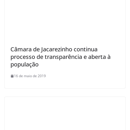
Câmara de Jacarezinho continua
processo de transparência e aberta à
população
16 de maio de 2019