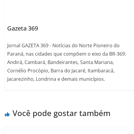
Gazeta 369
Jornal GAZETA 369 - Notícias do Norte Pioneiro do
Paraná, nas cidades que compõem o eixo da BR-369:
Andirá, Cambará, Bandeirantes, Santa Mariana,
Cornélio Procópio, Barra do Jacaré, Itambaracá,
Jacarezinho, Londrina e demais municípios.
Você pode gostar também