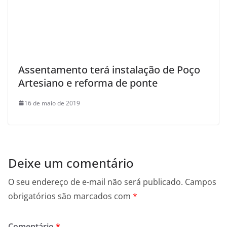
Assentamento terá instalação de Poço
Artesiano e reforma de ponte
16 de maio de 2019
Deixe um comentário
O seu endereço de e-mail não será publicado.
Campos
obrigatórios são marcados com
*
Comentário
*