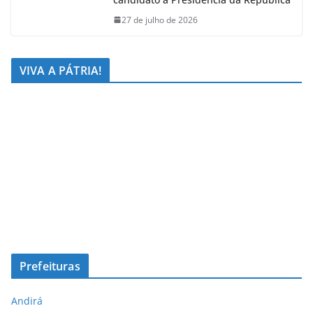
27 de julho de 2026
VIVA A PÁTRIA!
Prefeituras
Andirá