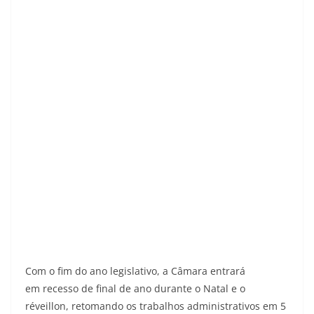
Com o fim do ano legislativo, a Câmara entrará
em recesso de final de ano durante o Natal e o
réveillon, retomando os trabalhos administrativos em 5