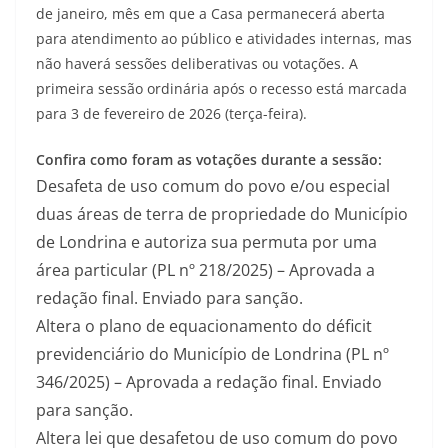
de janeiro, mês em que a Casa permanecerá aberta
para atendimento ao público e atividades internas, mas
não haverá sessões deliberativas ou votações. A
primeira sessão ordinária após o recesso está marcada
para 3 de fevereiro de 2026 (terça-feira).
Confira como foram as votações durante a sessão:
Desafeta de uso comum do povo e/ou especial
duas áreas de terra de propriedade do Município
de Londrina e autoriza sua permuta por uma
área particular (PL nº 218/2025) – Aprovada a
redação final. Enviado para sanção.
Altera o plano de equacionamento do déficit
previdenciário do Município de Londrina (PL nº
346/2025) – Aprovada a redação final. Enviado
para sanção.
Altera lei que desafetou de uso comum do povo