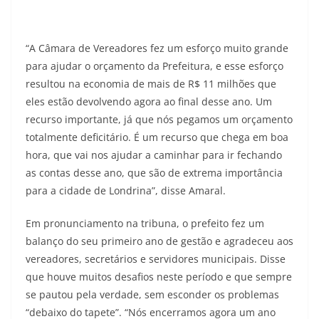
“A Câmara de Vereadores fez um esforço muito grande
para ajudar o orçamento da Prefeitura, e esse esforço
resultou na economia de mais de R$ 11 milhões que
eles estão devolvendo agora ao final desse ano. Um
recurso importante, já que nós pegamos um orçamento
totalmente deficitário. É um recurso que chega em boa
hora, que vai nos ajudar a caminhar para ir fechando
as contas desse ano, que são de extrema importância
para a cidade de Londrina”, disse Amaral.
Em pronunciamento na tribuna, o prefeito fez um
balanço do seu primeiro ano de gestão e agradeceu aos
vereadores, secretários e servidores municipais. Disse
que houve muitos desafios neste período e que sempre
se pautou pela verdade, sem esconder os problemas
“debaixo do tapete”. “Nós encerramos agora um ano