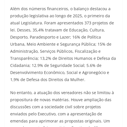
Além dos números financeiros, o balanço destacou a
produção legislativa ao longo de 2025, o primeiro da
atual Legislatura. Foram apresentados 373 projetos de
lei. Desses, 35,4% tratavam de Educação, Cultura,
Desporto, Paradesporto e Lazer; 16% de Política
Urbana, Meio Ambiente e Segurança Pública; 15% de
Administração, Serviços Públicos, Fiscalização e
Transparência; 13,2% de Direitos Humanos e Defesa da
Cidadania; 12.9% de Seguridade Social; 5.6% de
Desenvolvimento Econômico, Social e Agronegócio e
1,9% de Defesa dos Direitos da Mulher.
No entanto, a atuação dos vereadores não se limitou à
propositura de novas matérias. Houve ampliação das
discussões com a sociedade civil sobre projetos
enviados pelo Executivo, com a apresentação de
emendas para aprimorar as propostas originais. Um