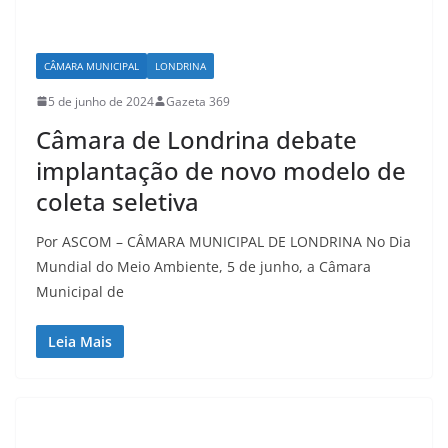
CÂMARA MUNICIPAL
LONDRINA
5 de junho de 2024
Gazeta 369
Câmara de Londrina debate
implantação de novo modelo de
coleta seletiva
Por ASCOM – CÂMARA MUNICIPAL DE LONDRINA No Dia
Mundial do Meio Ambiente, 5 de junho, a Câmara
Municipal de
Leia Mais