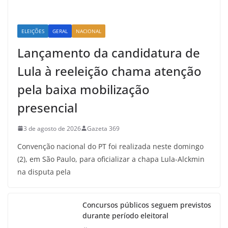
ELEIÇÕES
GERAL
NACIONAL
Lançamento da candidatura de
Lula à reeleição chama atenção
pela baixa mobilização
presencial
3 de agosto de 2026
Gazeta 369
Convenção nacional do PT foi realizada neste domingo
(2), em São Paulo, para oficializar a chapa Lula-Alckmin
na disputa pela
Concursos públicos seguem previstos
durante período eleitoral