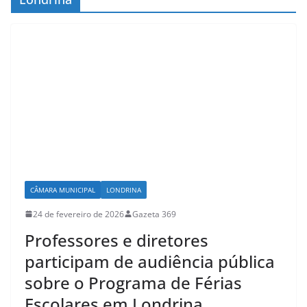
CÂMARA MUNICIPAL
LONDRINA
24 de fevereiro de 2026
Gazeta 369
Professores e diretores
participam de audiência pública
sobre o Programa de Férias
Escolares em Londrina