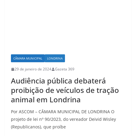
CÂMARA MUNICIPAL
LONDRINA
29 de janeiro de 2024
Gazeta 369
Audiência pública debaterá
proibição de veículos de tração
animal em Londrina
Por ASCOM – CÂMARA MUNICIPAL DE LONDRINA O
projeto de lei nº 90/2023, do vereador Deivid Wisley
(Republicanos), que proíbe