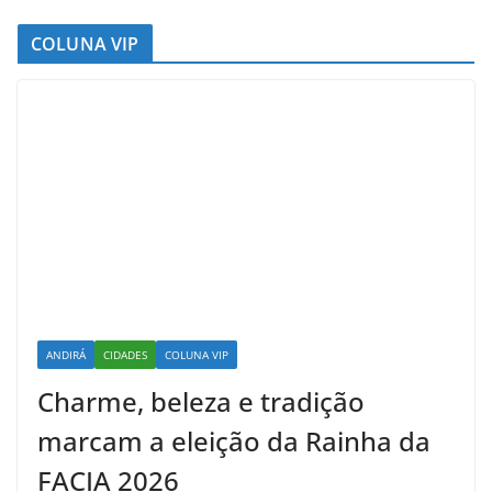
COLUNA VIP
ANDIRÁ
CIDADES
COLUNA VIP
Charme, beleza e tradição
marcam a eleição da Rainha da
FACIA 2026