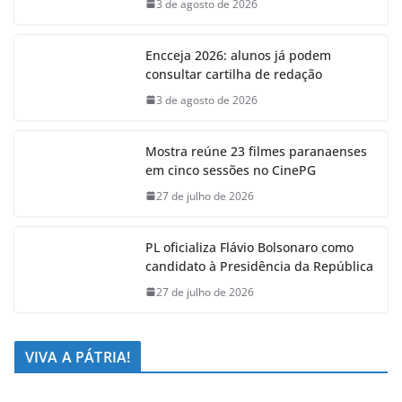
3 de agosto de 2026
Encceja 2026: alunos já podem
consultar cartilha de redação
3 de agosto de 2026
Mostra reúne 23 filmes paranaenses
em cinco sessões no CinePG
27 de julho de 2026
PL oficializa Flávio Bolsonaro como
candidato à Presidência da República
27 de julho de 2026
VIVA A PÁTRIA!