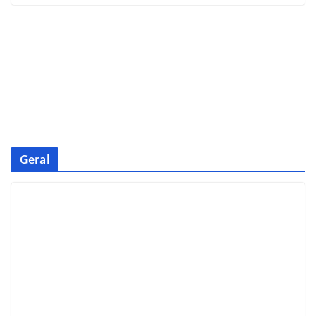
Geral