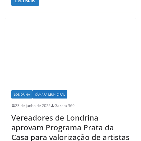
Leia Mais
LONDRINA
CÂMARA MUNICIPAL
23 de junho de 2025
Gazeta 369
Vereadores de Londrina
aprovam Programa Prata da
Casa para valorização de artistas