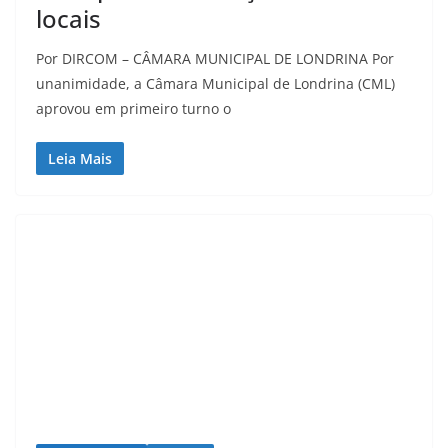
locais
Por DIRCOM – CÂMARA MUNICIPAL DE LONDRINA Por
unanimidade, a Câmara Municipal de Londrina (CML)
aprovou em primeiro turno o
Leia Mais