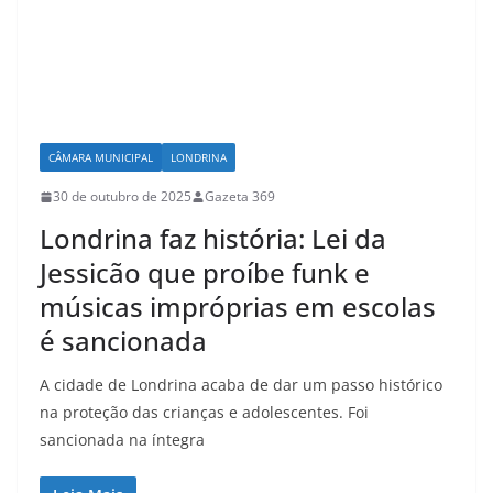
CÂMARA MUNICIPAL
LONDRINA
30 de outubro de 2025
Gazeta 369
Londrina faz história: Lei da
Jessicão que proíbe funk e
músicas impróprias em escolas
é sancionada
A cidade de Londrina acaba de dar um passo histórico
na proteção das crianças e adolescentes. Foi
sancionada na íntegra