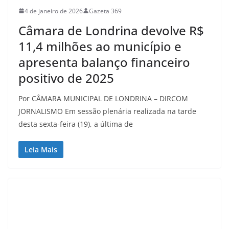
4 de janeiro de 2026
Gazeta 369
Câmara de Londrina devolve R$
11,4 milhões ao município e
apresenta balanço financeiro
positivo de 2025
Por CÂMARA MUNICIPAL DE LONDRINA – DIRCOM
JORNALISMO Em sessão plenária realizada na tarde
desta sexta-feira (19), a última de
Leia Mais