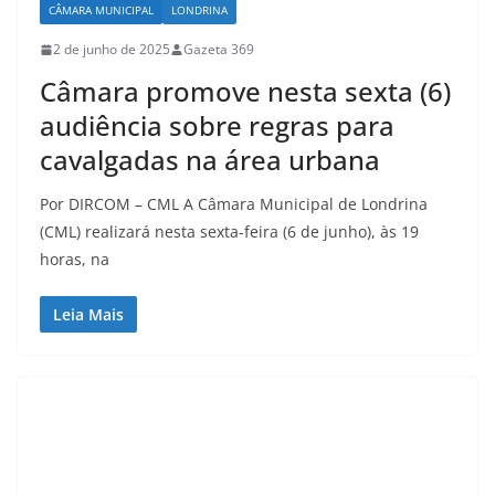
CÂMARA MUNICIPAL
LONDRINA
2 de junho de 2025
Gazeta 369
Câmara promove nesta sexta (6)
audiência sobre regras para
cavalgadas na área urbana
Por DIRCOM – CML A Câmara Municipal de Londrina
(CML) realizará nesta sexta-feira (6 de junho), às 19
horas, na
Leia Mais