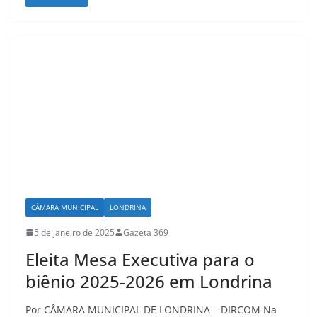
CÂMARA MUNICIPAL
LONDRINA
5 de janeiro de 2025
Gazeta 369
Eleita Mesa Executiva para o
biênio 2025-2026 em Londrina
Por CÂMARA MUNICIPAL DE LONDRINA – DIRCOM Na