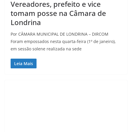
Vereadores, prefeito e vice
tomam posse na Câmara de
Londrina
Por CÂMARA MUNICIPAL DE LONDRINA – DIRCOM
Foram empossados nesta quarta-feira (1º de janeiro),
em sessão solene realizada na sede
Leia Mais