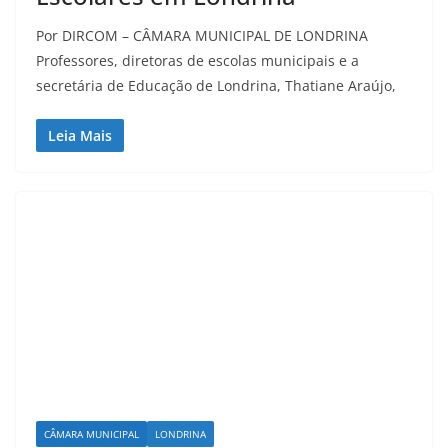
Por DIRCOM – CÂMARA MUNICIPAL DE LONDRINA
Professores, diretoras de escolas municipais e a
secretária de Educação de Londrina, Thatiane Araújo,
Leia Mais
CÂMARA MUNICIPAL
LONDRINA