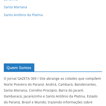
Santa Mariana
Santo Antônio da Platina
Quem Somos
O Jornal GAZETA 369 / Site abrange as cidades que compõem
Norte Pioneiro do Paraná: Andirá, Cambará, Bandeirantes,
Santa Mariana, Cornélio Procópio, Barra do Jacaré,
Itambaracá, Jacarezinho e Santo Antônio da Platina, Estado
do Paraná, Brasil e Mundo, trazendo informações sobre