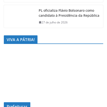
PL oficializa Flávio Bolsonaro como
candidato à Presidência da República
27 de julho de 2026
VIVA A PÁTRIA!
Prefeituras