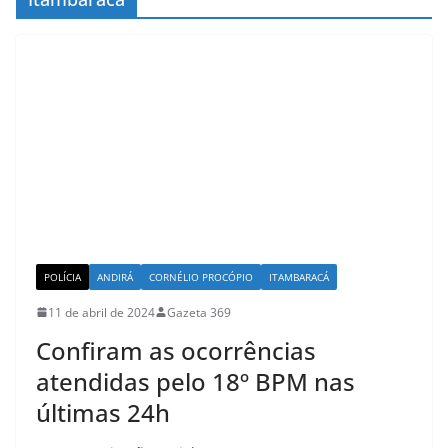
POLÍCIA
ANDIRÁ
CORNÉLIO PROCÓPIO
ITAMBARACÁ
11 de abril de 2024
Gazeta 369
Confiram as ocorrências
atendidas pelo 18º BPM nas
últimas 24h