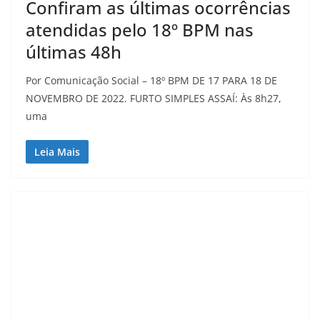
Confiram as últimas ocorrências
atendidas pelo 18º BPM nas
últimas 48h
Por Comunicação Social – 18º BPM DE 17 PARA 18 DE
NOVEMBRO DE 2022. FURTO SIMPLES ASSAÍ: Às 8h27,
uma
Leia Mais