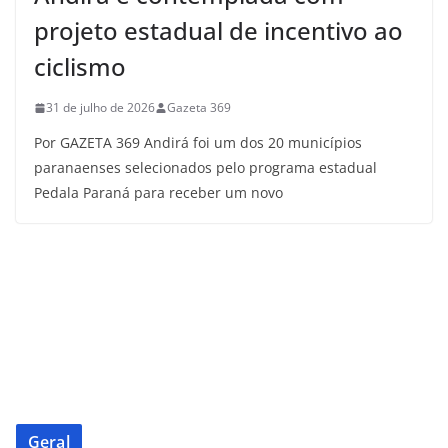
projeto estadual de incentivo ao
ciclismo
31 de julho de 2026
Gazeta 369
Por GAZETA 369 Andirá foi um dos 20 municípios
paranaenses selecionados pelo programa estadual
Pedala Paraná para receber um novo
Geral