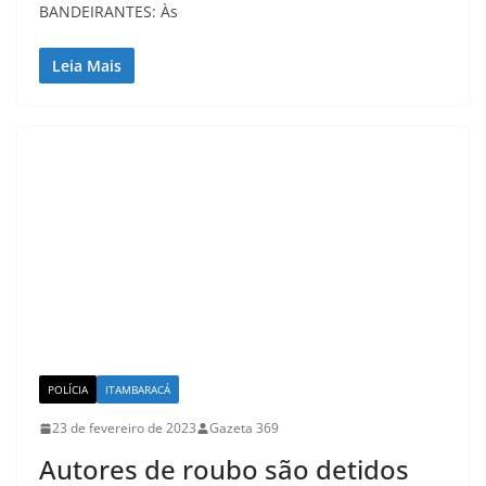
BANDEIRANTES: Às
Leia Mais
POLÍCIA
ITAMBARACÁ
23 de fevereiro de 2023
Gazeta 369
Autores de roubo são detidos