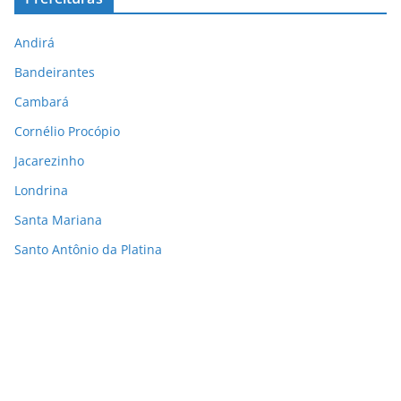
Andirá
Bandeirantes
Cambará
Cornélio Procópio
Jacarezinho
Londrina
Santa Mariana
Santo Antônio da Platina