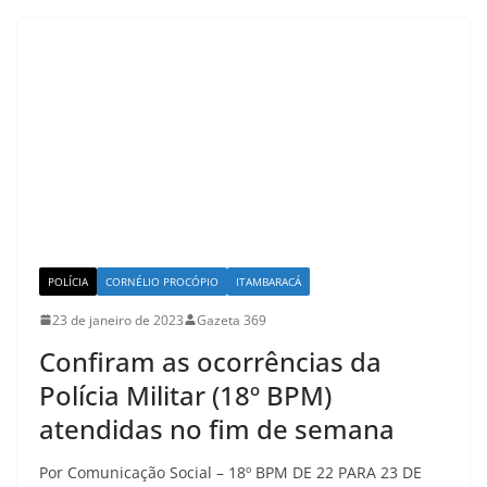
POLÍCIA
CORNÉLIO PROCÓPIO
ITAMBARACÁ
23 de janeiro de 2023
Gazeta 369
Confiram as ocorrências da
Polícia Militar (18º BPM)
atendidas no fim de semana
Por Comunicação Social – 18º BPM DE 22 PARA 23 DE