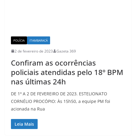
POLÍCIA
ITAMBARACÁ
2 de fevereiro de 2023
Gazeta 369
Confiram as ocorrências
policiais atendidas pelo 18º BPM
nas últimas 24h
DE 1º A 2 DE FEVEREIRO DE 2023. ESTELIONATO
CORNÉLIO PROCÓPIO: Às 15h50, a equipe PM foi
acionada na Rua
Leia Mais