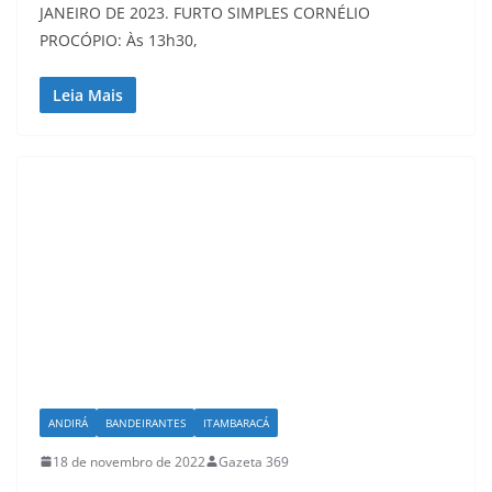
JANEIRO DE 2023. FURTO SIMPLES CORNÉLIO
PROCÓPIO: Às 13h30,
Leia Mais
ANDIRÁ
BANDEIRANTES
ITAMBARACÁ
18 de novembro de 2022
Gazeta 369