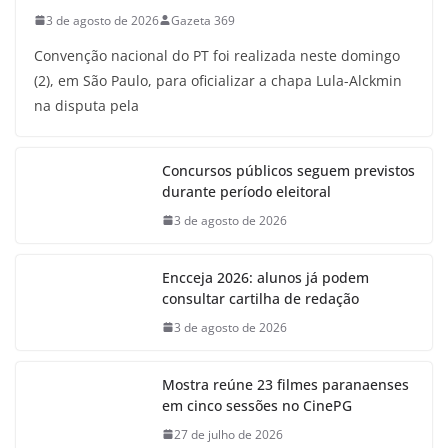
3 de agosto de 2026
Gazeta 369
Convenção nacional do PT foi realizada neste domingo
(2), em São Paulo, para oficializar a chapa Lula-Alckmin
na disputa pela
Concursos públicos seguem previstos
durante período eleitoral
3 de agosto de 2026
Encceja 2026: alunos já podem
consultar cartilha de redação
3 de agosto de 2026
Mostra reúne 23 filmes paranaenses
em cinco sessões no CinePG
27 de julho de 2026