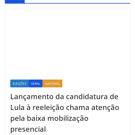
ELEIÇÕES
GERAL
NACIONAL
Lançamento da candidatura de
Lula à reeleição chama atenção
pela baixa mobilização
presencial