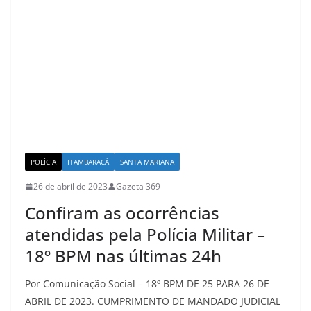
POLÍCIA
ITAMBARACÁ
SANTA MARIANA
26 de abril de 2023
Gazeta 369
Confiram as ocorrências
atendidas pela Polícia Militar –
18º BPM nas últimas 24h
Por Comunicação Social – 18º BPM DE 25 PARA 26 DE
ABRIL DE 2023. CUMPRIMENTO DE MANDADO JUDICIAL