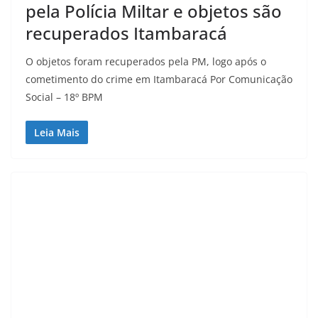
pela Polícia Miltar e objetos são
recuperados Itambaracá
O objetos foram recuperados pela PM, logo após o
cometimento do crime em Itambaracá Por Comunicação
Social – 18º BPM
Leia Mais