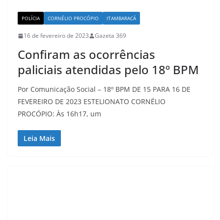
POLÍCIA
CORNÉLIO PROCÓPIO
ITAMBARACÁ
16 de fevereiro de 2023
Gazeta 369
Confiram as ocorrências
paliciais atendidas pelo 18º BPM
Por Comunicação Social – 18º BPM DE 15 PARA 16 DE
FEVEREIRO DE 2023 ESTELIONATO CORNÉLIO
PROCÓPIO: Às 16h17, um
Leia Mais