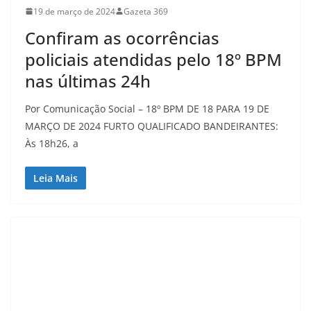
19 de março de 2024
Gazeta 369
Confiram as ocorrências
policiais atendidas pelo 18º BPM
nas últimas 24h
Por Comunicação Social – 18º BPM DE 18 PARA 19 DE
MARÇO DE 2024 FURTO QUALIFICADO BANDEIRANTES:
Às 18h26, a
Leia Mais