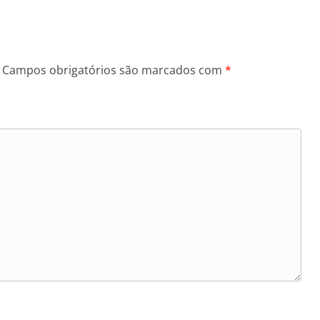
Campos obrigatórios são marcados com
*