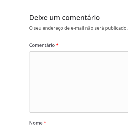
Deixe um comentário
O seu endereço de e-mail não será publicado.
Comentário
*
Nome
*