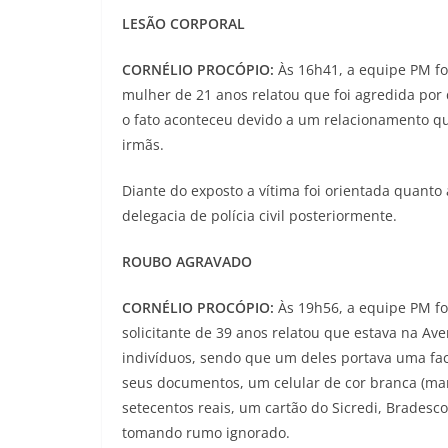
LESÃO CORPORAL
CORNÉLIO PROCÓPIO:
Às 16h41, a equipe PM fo
mulher de 21 anos relatou que foi agredida por 
o fato aconteceu devido a um relacionamento 
irmãs.
Diante do exposto a vítima foi orientada quant
delegacia de polícia civil posteriormente.
ROUBO AGRAVADO
CORNÉLIO PROCÓPIO:
Às 19h56, a equipe PM fo
solicitante de 39 anos relatou que estava na A
indivíduos, sendo que um deles portava uma fac
seus documentos, um celular de cor branca (ma
setecentos reais, um cartão do Sicredi, Bradesco
tomando rumo ignorado.