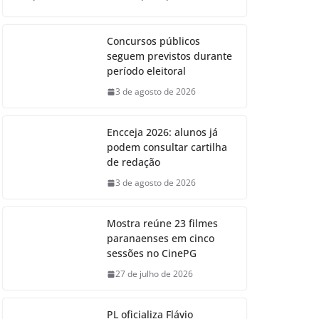
Concursos públicos
seguem previstos durante
período eleitoral
3 de agosto de 2026
Encceja 2026: alunos já
podem consultar cartilha
de redação
3 de agosto de 2026
Mostra reúne 23 filmes
paranaenses em cinco
sessões no CinePG
27 de julho de 2026
PL oficializa Flávio