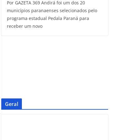
Por GAZETA 369 Andirá foi um dos 20
municípios paranaenses selecionados pelo
programa estadual Pedala Paraná para
receber um novo
Geral