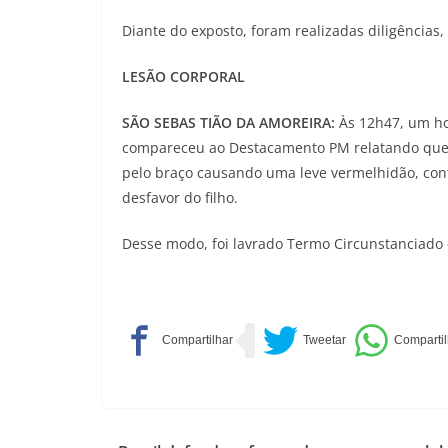
Diante do exposto, foram realizadas diligências,
LESÃO CORPORAL
SÃO SEBAS TIÃO DA AMOREIRA:
Às 12h47, um h
compareceu ao Destacamento PM relatando que se
pelo braço causando uma leve vermelhidão, con
desfavor do filho.
Desse modo, foi lavrado Termo Circunstanciado e