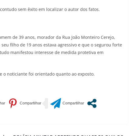
 contudo sem êxito em localizar o autor dos fatos.
omem de 39 anos, morador da Rua João Monteiro Cerejo,
u filho de 19 anos estava agressivo e que o segurou forte
tudo manifestou interesse de medida protetiva em
 o noticiante foi orientado quanto ao exposto.