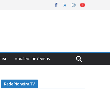
CIAL
HORÁRIO DE ÔNIBUS
RedePioneira.TV