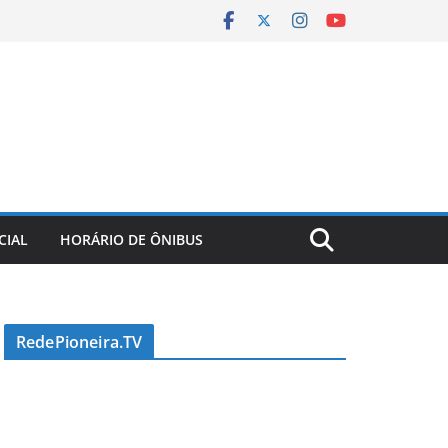
CIAL
HORÁRIO DE ÔNIBUS
RedePioneira.TV