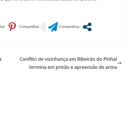
a
Conflito de vizinhança em Ribeirão do Pinhal
termina em prisão e apreensão de arma