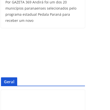
Por GAZETA 369 Andirá foi um dos 20
municípios paranaenses selecionados pelo
programa estadual Pedala Paraná para
receber um novo
Geral