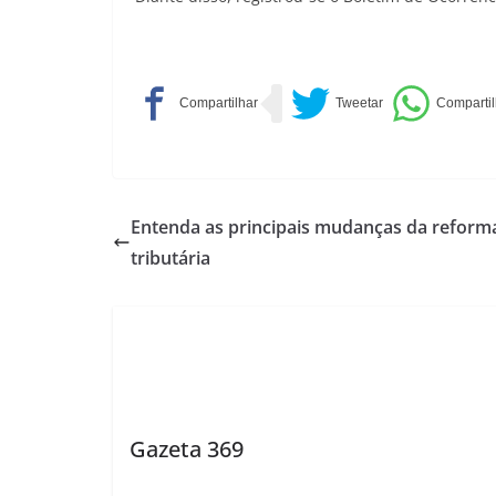
Entenda as principais mudanças da reform
tributária
Gazeta 369