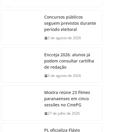
Concursos públicos
seguem previstos durante
período eleitoral
3 de agosto de 2026
Encceja 2026: alunos já
podem consultar cartilha
de redação
3 de agosto de 2026
Mostra reúne 23 filmes
paranaenses em cinco
sessões no CinePG
27 de julho de 2026
PL oficializa Flávio