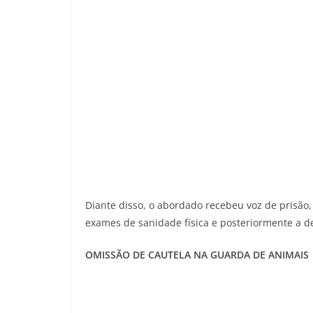
Diante disso, o abordado recebeu voz de prisão
exames de sanidade física e posteriormente a de
OMISSÃO DE CAUTELA NA GUARDA DE ANIMAIS