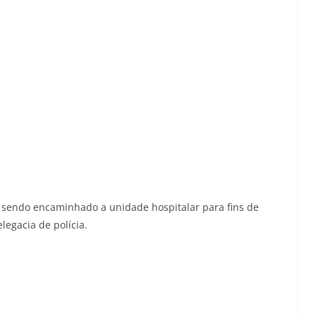
, sendo encaminhado a unidade hospitalar para fins de
legacia de polícia.