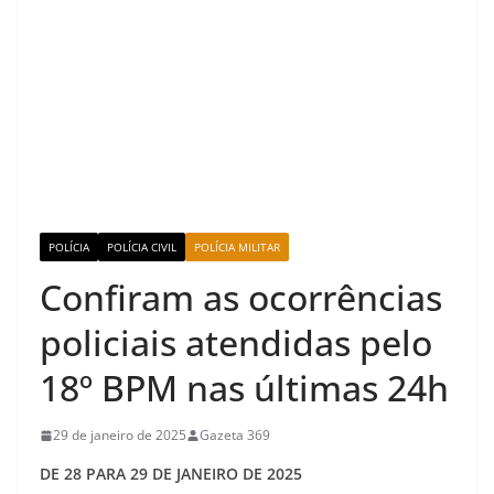
POLÍCIA
POLÍCIA CIVIL
POLÍCIA MILITAR
Confiram as ocorrências
policiais atendidas pelo
18º BPM nas últimas 24h
29 de janeiro de 2025
Gazeta 369
DE 28 PARA 29 DE JANEIRO DE 2025