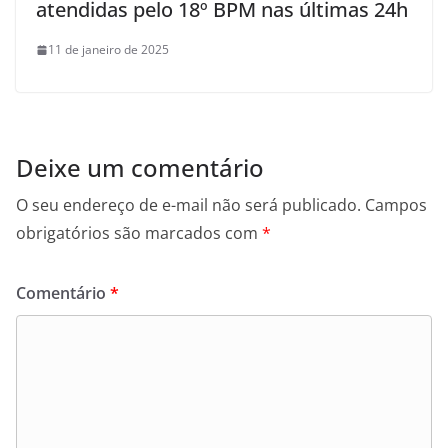
atendidas pelo 18º BPM nas últimas 24h
11 de janeiro de 2025
Deixe um comentário
O seu endereço de e-mail não será publicado.
Campos
obrigatórios são marcados com
*
Comentário
*