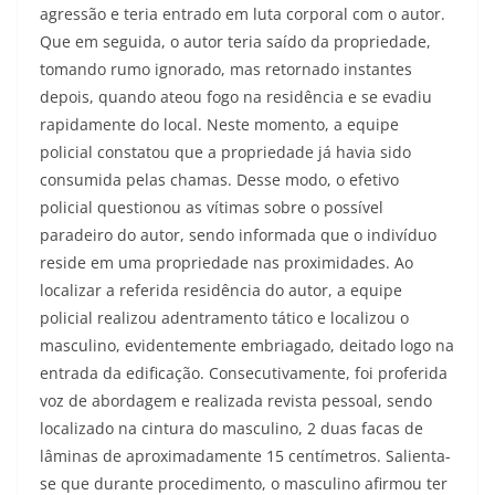
agressão e teria entrado em luta corporal com o autor.
Que em seguida, o autor teria saído da propriedade,
tomando rumo ignorado, mas retornado instantes
depois, quando ateou fogo na residência e se evadiu
rapidamente do local. Neste momento, a equipe
policial constatou que a propriedade já havia sido
consumida pelas chamas. Desse modo, o efetivo
policial questionou as vítimas sobre o possível
paradeiro do autor, sendo informada que o indivíduo
reside em uma propriedade nas proximidades. Ao
localizar a referida residência do autor, a equipe
policial realizou adentramento tático e localizou o
masculino, evidentemente embriagado, deitado logo na
entrada da edificação. Consecutivamente, foi proferida
voz de abordagem e realizada revista pessoal, sendo
localizado na cintura do masculino, 2 duas facas de
lâminas de aproximadamente 15 centímetros. Salienta-
se que durante procedimento, o masculino afirmou ter