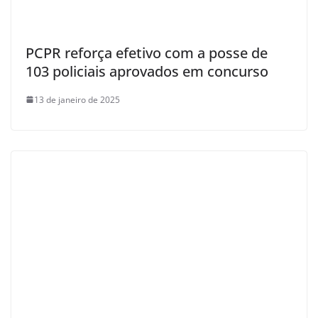
PCPR reforça efetivo com a posse de
103 policiais aprovados em concurso
13 de janeiro de 2025