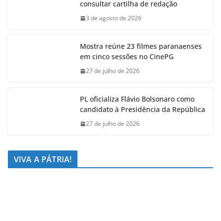
consultar cartilha de redação
3 de agosto de 2026
Mostra reúne 23 filmes paranaenses
em cinco sessões no CinePG
27 de julho de 2026
PL oficializa Flávio Bolsonaro como
candidato à Presidência da República
27 de julho de 2026
VIVA A PÁTRIA!