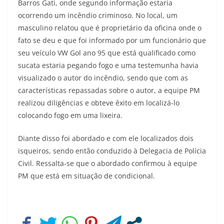
Barros Gati, onde segundo informação estaria
ocorrendo um incêndio criminoso. No local, um
masculino relatou que é proprietário da oficina onde o
fato se deu e que foi informado por um funcionário que
seu veículo VW Gol ano 95 que está qualificado como
sucata estaria pegando fogo e uma testemunha havia
visualizado o autor do incêndio, sendo que com as
características repassadas sobre o autor, a equipe PM
realizou diligências e obteve êxito em localizá-lo
colocando fogo em uma lixeira.
Diante disso foi abordado e com ele localizados dois
isqueiros, sendo então conduzido à Delegacia de Polícia
Civil. Ressalta-se que o abordado confirmou à equipe
PM que está em situação de condicional.