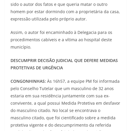
sido o autor dos fatos e que queria matar o outro
homem por estar dormindo com a proprietária da casa,
expressão utilizada pelo próprio autor.
Assim, o autor foi encaminhado à Delegacia para os
procedimentos cabíveis e a vítima ao hospital deste
município.
DESCUMPRIR DECISÃO JUDICIAL QUE DEFERE MEDIDAS
PROTETIVAS DE URGÊNCIA
CONGONHINHAS:
Às 16h57, a equipe PM foi informada
pelo Conselho Tutelar que um masculino de 32 anos
estaria em sua residência juntamente com sua ex-
convivente, a qual possui Medida Protetiva em desfavor
do masculino citado. No local se encontrava o
masculino citado, que foi cientificado sobre a medida
protetiva vigente e do descumprimento da referida