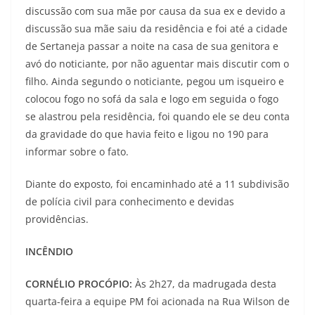
discussão com sua mãe por causa da sua ex e devido a
discussão sua mãe saiu da residência e foi até a cidade
de Sertaneja passar a noite na casa de sua genitora e
avó do noticiante, por não aguentar mais discutir com o
filho. Ainda segundo o noticiante, pegou um isqueiro e
colocou fogo no sofá da sala e logo em seguida o fogo
se alastrou pela residência, foi quando ele se deu conta
da gravidade do que havia feito e ligou no 190 para
informar sobre o fato.
Diante do exposto, foi encaminhado até a 11 subdivisão
de polícia civil para conhecimento e devidas
providências.
INCÊNDIO
CORNÉLIO PROCÓPIO:
Às 2h27, da madrugada desta
quarta-feira a equipe PM foi acionada na Rua Wilson de