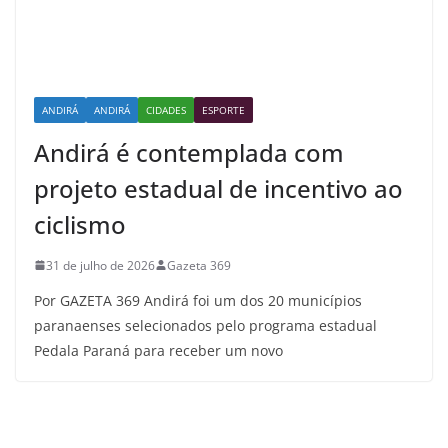
ANDIRÁ
ANDIRÁ
CIDADES
ESPORTE
Andirá é contemplada com
projeto estadual de incentivo ao
ciclismo
31 de julho de 2026
Gazeta 369
Por GAZETA 369 Andirá foi um dos 20 municípios
paranaenses selecionados pelo programa estadual
Pedala Paraná para receber um novo