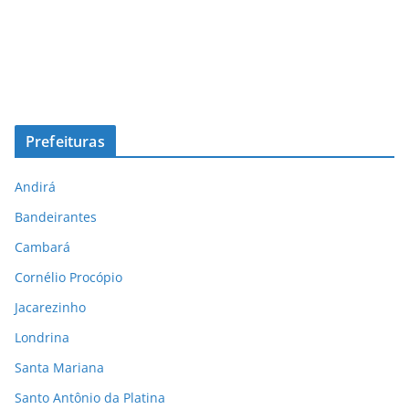
Prefeituras
Andirá
Bandeirantes
Cambará
Cornélio Procópio
Jacarezinho
Londrina
Santa Mariana
Santo Antônio da Platina