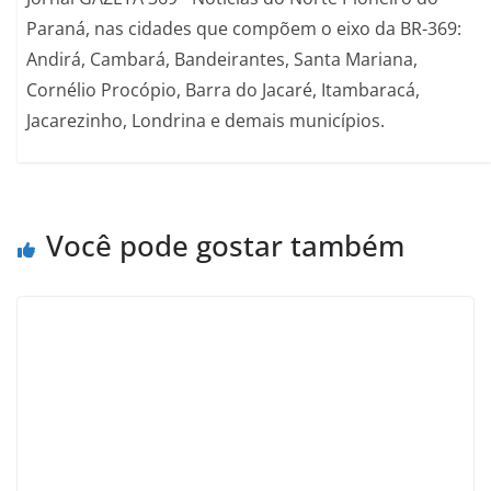
Paraná, nas cidades que compõem o eixo da BR-369:
Andirá, Cambará, Bandeirantes, Santa Mariana,
Cornélio Procópio, Barra do Jacaré, Itambaracá,
Jacarezinho, Londrina e demais municípios.
Você pode gostar também