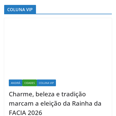
COLUNA VIP
ANDIRÁ
CIDADES
COLUNA VIP
Charme, beleza e tradição
marcam a eleição da Rainha da
FACIA 2026