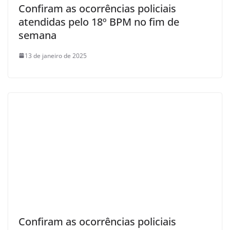
Confiram as ocorrências policiais
atendidas pelo 18º BPM no fim de
semana
13 de janeiro de 2025
Confiram as ocorrências policiais