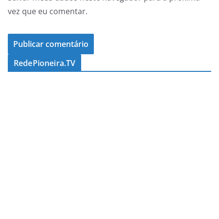
vez que eu comentar.
RedePioneira.TV