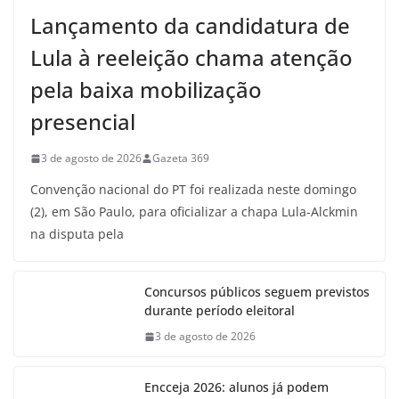
Lançamento da candidatura de
Lula à reeleição chama atenção
pela baixa mobilização
presencial
3 de agosto de 2026
Gazeta 369
Convenção nacional do PT foi realizada neste domingo
(2), em São Paulo, para oficializar a chapa Lula-Alckmin
na disputa pela
Concursos públicos seguem previstos
durante período eleitoral
3 de agosto de 2026
Encceja 2026: alunos já podem