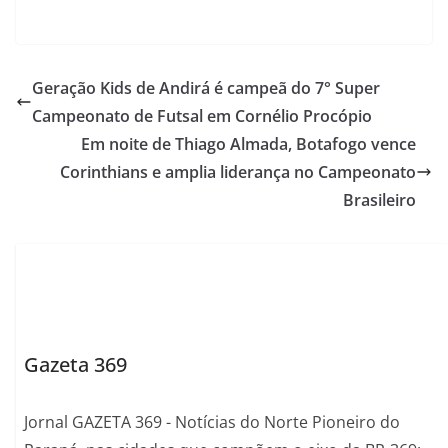
Geração Kids de Andirá é campeã do 7° Super
Campeonato de Futsal em Cornélio Procópio
Em noite de Thiago Almada, Botafogo vence
Corinthians e amplia liderança no Campeonato
Brasileiro
Gazeta 369
Jornal GAZETA 369 - Notícias do Norte Pioneiro do