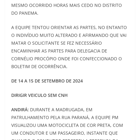
MESMO OCORRIDO HORAS MAIS CEDO NO DISTRITO
DO PANEMA.
A EQUIPE TENTOU ORIENTAR AS PARTES, NO ENTANTO
O INDIVÍDUO MUITO ALTERADO E AFIRMANDO QUE VAI
MATAR O SOLICITANTE SE FEZ NECESSÁRIO
ENCAMINHAR AS PARTES PARA DELEGACIA DE
CORNÉLIO PROCÓPIO ONDE FOI CONFECCIONADO O
BOLETIM DE OCORRÊNCIA.
DE 14 A 15 DE SETEMBRO DE 2024
DIRIGIR VEICULO SEM CNH
ANDIRÁ:
DURANTE A MADRUGADA, EM
PATRULHAMENTO PELA RUA PARANÁ, A EQUIPE PM
VISUALIZOU UMA MOTOCICLETA DE COR PRETA, COM
UM CONDUTOR E UM PASSAGEIRO, INSTANTE QUE