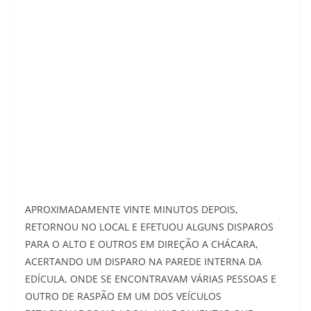
APROXIMADAMENTE VINTE MINUTOS DEPOIS,
RETORNOU NO LOCAL E EFETUOU ALGUNS DISPAROS
PARA O ALTO E OUTROS EM DIREÇÃO A CHÁCARA,
ACERTANDO UM DISPARO NA PAREDE INTERNA DA
EDÍCULA, ONDE SE ENCONTRAVAM VÁRIAS PESSOAS E
OUTRO DE RASPÃO EM UM DOS VEÍCULOS