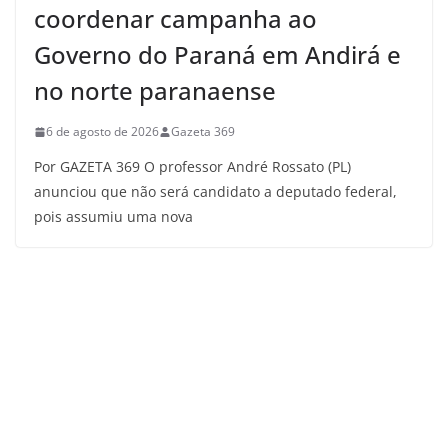
coordenar campanha ao
Governo do Paraná em Andirá e
no norte paranaense
6 de agosto de 2026
Gazeta 369
Por GAZETA 369 O professor André Rossato (PL)
anunciou que não será candidato a deputado federal,
pois assumiu uma nova