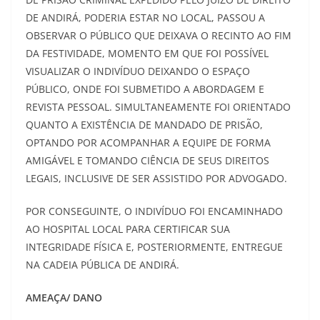
DE ANDIRÁ, PODERIA ESTAR NO LOCAL, PASSOU A
OBSERVAR O PÚBLICO QUE DEIXAVA O RECINTO AO FIM
DA FESTIVIDADE, MOMENTO EM QUE FOI POSSÍVEL
VISUALIZAR O INDIVÍDUO DEIXANDO O ESPAÇO
PÚBLICO, ONDE FOI SUBMETIDO A ABORDAGEM E
REVISTA PESSOAL. SIMULTANEAMENTE FOI ORIENTADO
QUANTO A EXISTÊNCIA DE MANDADO DE PRISÃO,
OPTANDO POR ACOMPANHAR A EQUIPE DE FORMA
AMIGÁVEL E TOMANDO CIÊNCIA DE SEUS DIREITOS
LEGAIS, INCLUSIVE DE SER ASSISTIDO POR ADVOGADO.
POR CONSEGUINTE, O INDIVÍDUO FOI ENCAMINHADO
AO HOSPITAL LOCAL PARA CERTIFICAR SUA
INTEGRIDADE FÍSICA E, POSTERIORMENTE, ENTREGUE
NA CADEIA PÚBLICA DE ANDIRÁ.
AMEAÇA/ DANO