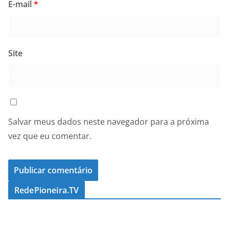
E-mail
*
Site
Salvar meus dados neste navegador para a próxima
vez que eu comentar.
RedePioneira.TV