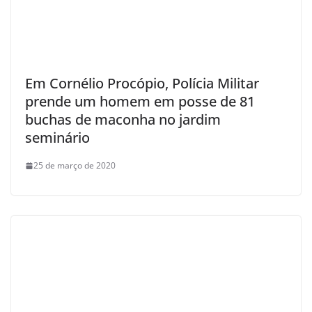
Em Cornélio Procópio, Polícia Militar
prende um homem em posse de 81
buchas de maconha no jardim
seminário
25 de março de 2020