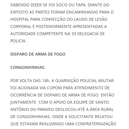
SABENDO DIZER SE FOI SOCO OU TAPA. DIANTE DO
EXPOSTO AS PARTES FORAM ENCAMINHADAS PARA O
HOSPITAL PARA CONFECÇÃO DO LAUDO DE LESÃO
CORPORAL E POSTERIORMENTE APRESENTADAS A
AUTORIDADE COMPETENTE NA 33 DELEGACIA DE
POLICIA.
DISPARO DE ARMA DE FOGO
CONGONHINHAS:
POR VOLTA DAS 14h, A GUARNIÇÃO POLICIAL MILITAR
FOI ACIONADA VIA COPOM PARA ATENDIMENTO DE
OCORRÊNCIA DE DISPARO DE ARMA DE FOGO. ENTÃO
JUNTAMENTE COM O APOIO DA EQUIPE DE SANTO
ANTÔNIO DO PARAÍSO DESLOCOU ATÉ A ÁREA RURAL
DE CONGONHINHAS, ONDE A SOLICITANTE RELATOU
QUE ESTAVAM REALIZANDO UMA CONFRATERNIZAÇÃO