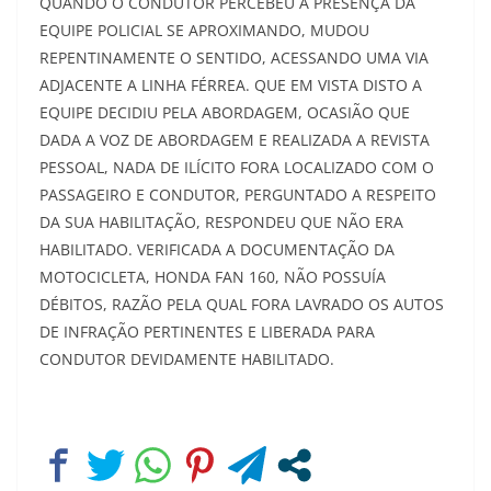
QUANDO O CONDUTOR PERCEBEU A PRESENÇA DA
EQUIPE POLICIAL SE APROXIMANDO, MUDOU
REPENTINAMENTE O SENTIDO, ACESSANDO UMA VIA
ADJACENTE A LINHA FÉRREA. QUE EM VISTA DISTO A
EQUIPE DECIDIU PELA ABORDAGEM, OCASIÃO QUE
DADA A VOZ DE ABORDAGEM E REALIZADA A REVISTA
PESSOAL, NADA DE ILÍCITO FORA LOCALIZADO COM O
PASSAGEIRO E CONDUTOR, PERGUNTADO A RESPEITO
DA SUA HABILITAÇÃO, RESPONDEU QUE NÃO ERA
HABILITADO. VERIFICADA A DOCUMENTAÇÃO DA
MOTOCICLETA, HONDA FAN 160, NÃO POSSUÍA
DÉBITOS, RAZÃO PELA QUAL FORA LAVRADO OS AUTOS
DE INFRAÇÃO PERTINENTES E LIBERADA PARA
CONDUTOR DEVIDAMENTE HABILITADO.