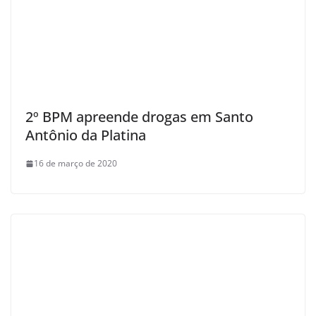
2º BPM apreende drogas em Santo
Antônio da Platina
16 de março de 2020