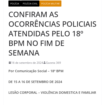
POLÍCIA
POLÍCIA CIVIL
POLÍCIA MILITAR
CONFIRAM AS
OCORRÊNCIAS POLICIAIS
ATENDIDAS PELO 18º
BPM NO FIM DE
SEMANA
16 de setembro de 2024
Gazeta 369
Por Comunicação Social – 18º BPM
DE 15 A 16 DE SETEMBRO DE 2024
LESÃO CORPORAL – VIOLÊNCIA DOMESTICA E FAMILIAR