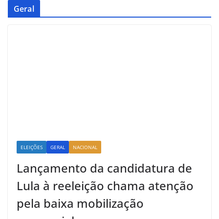
Geral
ELEIÇÕES
GERAL
NACIONAL
Lançamento da candidatura de
Lula à reeleição chama atenção
pela baixa mobilização