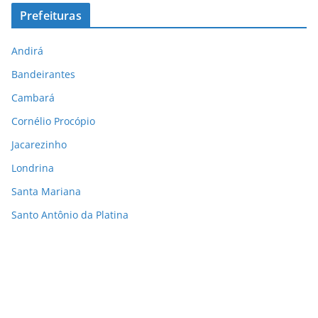
Prefeituras
Andirá
Bandeirantes
Cambará
Cornélio Procópio
Jacarezinho
Londrina
Santa Mariana
Santo Antônio da Platina