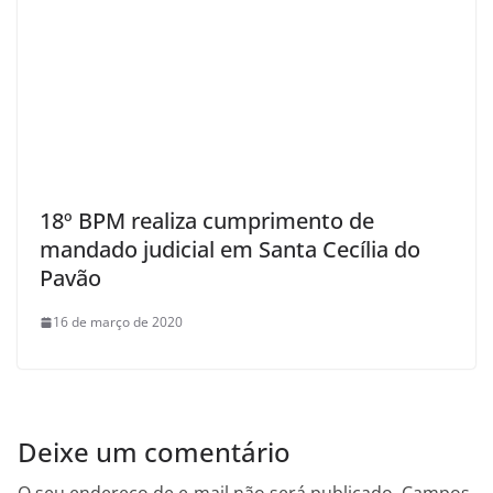
18º BPM realiza cumprimento de
mandado judicial em Santa Cecília do
Pavão
16 de março de 2020
Deixe um comentário