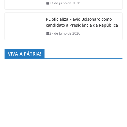
27 de julho de 2026
PL oficializa Flávio Bolsonaro como
candidato à Presidência da República
27 de julho de 2026
VIVA A PÁTRIA!