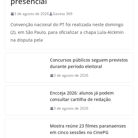
presencial
3 de agosto de 2026
Gazeta 369
Convenção nacional do PT foi realizada neste domingo
(2), em São Paulo, para oficializar a chapa Lula-Alckmin
na disputa pela
Concursos públicos seguem previstos
durante período eleitoral
3 de agosto de 2026
Encceja 2026: alunos já podem
consultar cartilha de redação
3 de agosto de 2026
Mostra reúne 23 filmes paranaenses
em cinco sessões no CinePG