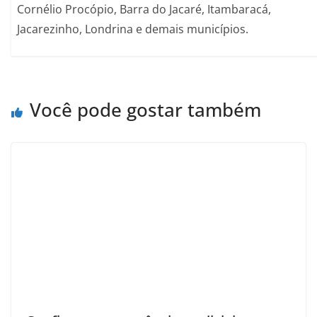
Cornélio Procópio, Barra do Jacaré, Itambaracá,
Jacarezinho, Londrina e demais municípios.
Você pode gostar também