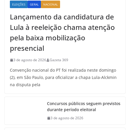
ELEIÇÕES
GERAL
NACIONAL
Lançamento da candidatura de
Lula à reeleição chama atenção
pela baixa mobilização
presencial
3 de agosto de 2026
Gazeta 369
Convenção nacional do PT foi realizada neste domingo
(2), em São Paulo, para oficializar a chapa Lula-Alckmin
na disputa pela
Concursos públicos seguem previstos
durante período eleitoral
3 de agosto de 2026