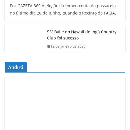
Por GAZETA 369 A elegância tomou conta da passarela
no último dia 20 de junho, quando o Recinto da FACIA,
53º Baile do Hawaii do Ingá Country
Club foi sucesso
12 de janeiro de 2026
Andirá