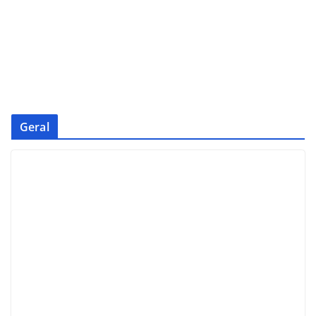
Geral