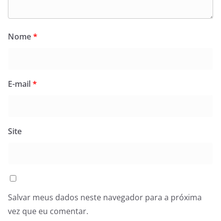
Nome
*
E-mail
*
Site
Salvar meus dados neste navegador para a próxima
vez que eu comentar.