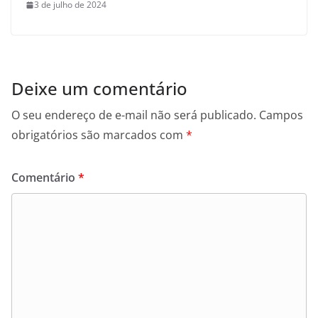
3 de julho de 2024
Deixe um comentário
O seu endereço de e-mail não será publicado.
Campos
obrigatórios são marcados com
*
Comentário
*