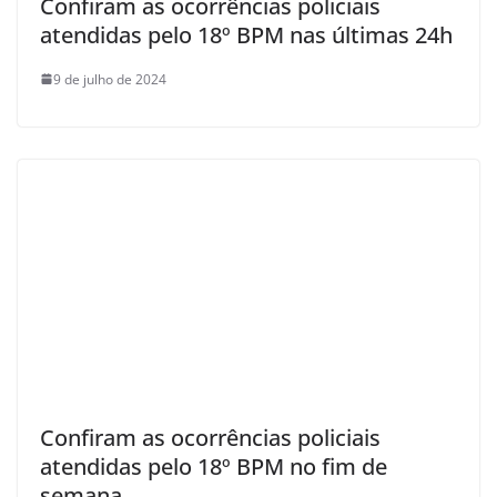
Confiram as ocorrências policiais
atendidas pelo 18º BPM nas últimas 24h
9 de julho de 2024
Confiram as ocorrências policiais
atendidas pelo 18º BPM no fim de
semana