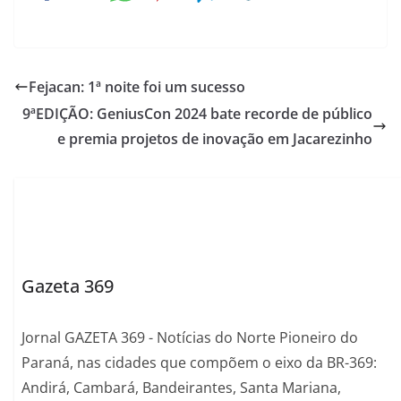
Fejacan: 1ª noite foi um sucesso
9ªEDIÇÃO: GeniusCon 2024 bate recorde de público
e premia projetos de inovação em Jacarezinho
Gazeta 369
Jornal GAZETA 369 - Notícias do Norte Pioneiro do
Paraná, nas cidades que compõem o eixo da BR-369:
Andirá, Cambará, Bandeirantes, Santa Mariana,