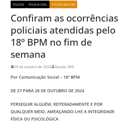
POLÍCIA
POLÍCIA CIVIL
POLÍCIA MILITAR
Confiram as ocorrências
policiais atendidas pelo
18º BPM no fim de
semana
29 de outubro de 2024
Gazeta 369
Por Comunicação Social – 18º BPM
DE 27 PARA 28 DE OUTUBRO DE 2024
PERSEGUIR ALGUÉM, REITERADAMENTE E POR
QUALQUER MEIO, AMEAÇANDO-LHE A INTEGRIDADE
FÍSICA OU PSICOLÓGICA