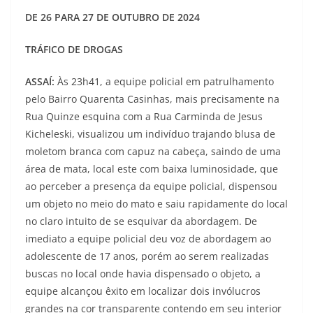
DE 26 PARA 27 DE OUTUBRO DE 2024
TRÁFICO DE DROGAS
ASSAÍ:
Às 23h41, a equipe policial em patrulhamento
pelo Bairro Quarenta Casinhas, mais precisamente na
Rua Quinze esquina com a Rua Carminda de Jesus
Kicheleski, visualizou um indivíduo trajando blusa de
moletom branca com capuz na cabeça, saindo de uma
área de mata, local este com baixa luminosidade, que
ao perceber a presença da equipe policial, dispensou
um objeto no meio do mato e saiu rapidamente do local
no claro intuito de se esquivar da abordagem. De
imediato a equipe policial deu voz de abordagem ao
adolescente de 17 anos, porém ao serem realizadas
buscas no local onde havia dispensado o objeto, a
equipe alcançou êxito em localizar dois invólucros
grandes na cor transparente contendo em seu interior