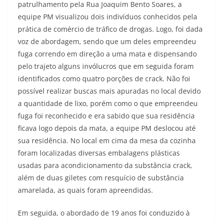
patrulhamento pela Rua Joaquim Bento Soares, a
equipe PM visualizou dois indivíduos conhecidos pela
prática de comércio de tráfico de drogas. Logo, foi dada
voz de abordagem, sendo que um deles empreendeu
fuga correndo em direção a uma mata e dispensando
pelo trajeto alguns invólucros que em seguida foram
identificados como quatro porções de crack. Não foi
possível realizar buscas mais apuradas no local devido
a quantidade de lixo, porém como o que empreendeu
fuga foi reconhecido e era sabido que sua residência
ficava logo depois da mata, a equipe PM deslocou até
sua residência. No local em cima da mesa da cozinha
foram localizadas diversas embalagens plásticas
usadas para acondicionamento da substância crack,
além de duas giletes com resquício de substância
amarelada, as quais foram apreendidas.
Em seguida, o abordado de 19 anos foi conduzido à