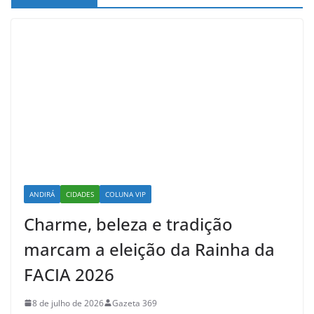
ANDIRÁ
CIDADES
COLUNA VIP
Charme, beleza e tradição
marcam a eleição da Rainha da
FACIA 2026
8 de julho de 2026
Gazeta 369