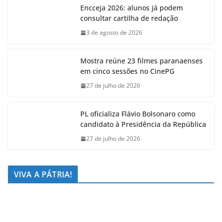
Encceja 2026: alunos já podem
consultar cartilha de redação
3 de agosto de 2026
Mostra reúne 23 filmes paranaenses
em cinco sessões no CinePG
27 de julho de 2026
PL oficializa Flávio Bolsonaro como
candidato à Presidência da República
27 de julho de 2026
VIVA A PÁTRIA!