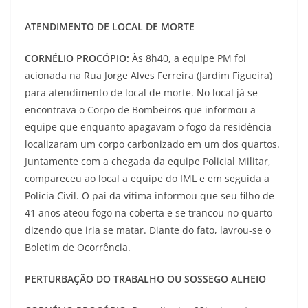
ATENDIMENTO DE LOCAL DE MORTE
CORNÉLIO PROCÓPIO:
Às 8h40, a equipe PM foi
acionada na Rua Jorge Alves Ferreira (Jardim Figueira)
para atendimento de local de morte. No local já se
encontrava o Corpo de Bombeiros que informou a
equipe que enquanto apagavam o fogo da residência
localizaram um corpo carbonizado em um dos quartos.
Juntamente com a chegada da equipe Policial Militar,
compareceu ao local a equipe do IML e em seguida a
Polícia Civil. O pai da vítima informou que seu filho de
41 anos ateou fogo na coberta e se trancou no quarto
dizendo que iria se matar. Diante do fato, lavrou-se o
Boletim de Ocorrência.
PERTURBAÇÃO DO TRABALHO OU SOSSEGO ALHEIO