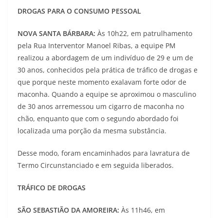
DROGAS PARA O CONSUMO PESSOAL
NOVA SANTA BÁRBARA:
Às 10h22, em patrulhamento
pela Rua Interventor Manoel Ribas, a equipe PM
realizou a abordagem de um indivíduo de 29 e um de
30 anos, conhecidos pela prática de tráfico de drogas e
que porque neste momento exalavam forte odor de
maconha. Quando a equipe se aproximou o masculino
de 30 anos arremessou um cigarro de maconha no
chão, enquanto que com o segundo abordado foi
localizada uma porção da mesma substância.
Desse modo, foram encaminhados para lavratura de
Termo Circunstanciado e em seguida liberados.
TRÁFICO DE DROGAS
SÃO SEBASTIÃO DA AMOREIRA:
Às 11h46, em