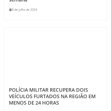
8 de julho de 2024
POLÍCIA MILITAR RECUPERA DOIS
VEÍCULOS FURTADOS NA REGIÃO EM
MENOS DE 24 HORAS