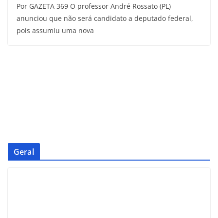
Por GAZETA 369 O professor André Rossato (PL)
anunciou que não será candidato a deputado federal,
pois assumiu uma nova
Geral