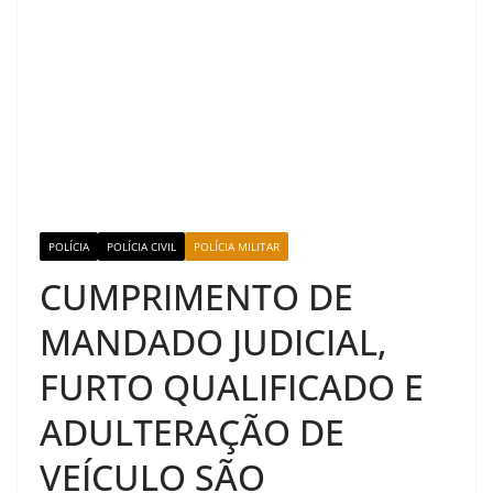
POLÍCIA
POLÍCIA CIVIL
POLÍCIA MILITAR
CUMPRIMENTO DE
MANDADO JUDICIAL,
FURTO QUALIFICADO E
ADULTERAÇÃO DE
VEÍCULO SÃO