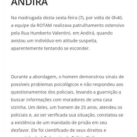
ANDIRÁ
Na madrugada desta sexta-feira (7), por volta de 0h40,
a equipe da ROTAM realizava patrulhamento ostensivo
pela Rua Humberto Valentini, em Andirá, quando
avistou um indivíduo em atitude suspeita,
aparentemente tentando se esconder.
Durante a abordagem, o homem demonstrou sinais de
possíveis problemas psicológicos e não respondeu aos
questionamentos dos policiais, levando a guarnição a
buscar informações com moradores de uma casa
vizinha. Um deles, um homem de 25 anos, atendeu os
policiais e, ao ser verificada sua situação, constatou-se
a existência de um mandado de prisão em seu
desfavor. Ele foi cientificado de seus direitos e