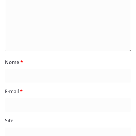
Nome
*
E-mail
*
Site