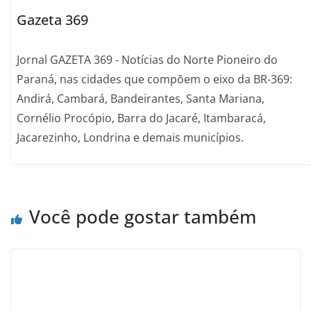
Gazeta 369
Jornal GAZETA 369 - Notícias do Norte Pioneiro do
Paraná, nas cidades que compõem o eixo da BR-369:
Andirá, Cambará, Bandeirantes, Santa Mariana,
Cornélio Procópio, Barra do Jacaré, Itambaracá,
Jacarezinho, Londrina e demais municípios.
Você pode gostar também