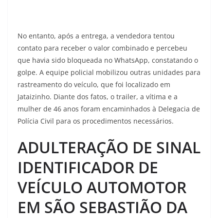
No entanto, após a entrega, a vendedora tentou
contato para receber o valor combinado e percebeu
que havia sido bloqueada no WhatsApp, constatando o
golpe. A equipe policial mobilizou outras unidades para
rastreamento do veículo, que foi localizado em
Jataizinho. Diante dos fatos, o trailer, a vítima e a
mulher de 46 anos foram encaminhados à Delegacia de
Polícia Civil para os procedimentos necessários.
ADULTERAÇÃO DE SINAL
IDENTIFICADOR DE
VEÍCULO AUTOMOTOR
EM SÃO SEBASTIÃO DA