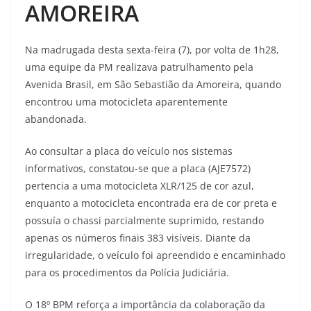
AMOREIRA
Na madrugada desta sexta-feira (7), por volta de 1h28,
uma equipe da PM realizava patrulhamento pela
Avenida Brasil, em São Sebastião da Amoreira, quando
encontrou uma motocicleta aparentemente
abandonada.
Ao consultar a placa do veículo nos sistemas
informativos, constatou-se que a placa (AJE7572)
pertencia a uma motocicleta XLR/125 de cor azul,
enquanto a motocicleta encontrada era de cor preta e
possuía o chassi parcialmente suprimido, restando
apenas os números finais 383 visíveis. Diante da
irregularidade, o veículo foi apreendido e encaminhado
para os procedimentos da Polícia Judiciária.
O 18º BPM reforça a importância da colaboração da