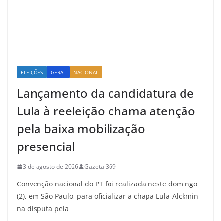
ELEIÇÕES
GERAL
NACIONAL
Lançamento da candidatura de
Lula à reeleição chama atenção
pela baixa mobilização
presencial
3 de agosto de 2026
Gazeta 369
Convenção nacional do PT foi realizada neste domingo
(2), em São Paulo, para oficializar a chapa Lula-Alckmin
na disputa pela