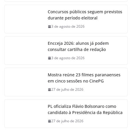
Concursos públicos seguem previstos
durante período eleitoral
3 de agosto de 2026
Encceja 2026: alunos já podem
consultar cartilha de redação
3 de agosto de 2026
Mostra reúne 23 filmes paranaenses
em cinco sessões no CinePG
27 de julho de 2026
PL oficializa Flávio Bolsonaro como
candidato à Presidência da República
27 de julho de 2026