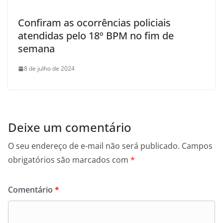
Confiram as ocorrências policiais
atendidas pelo 18º BPM no fim de
semana
8 de julho de 2024
Deixe um comentário
O seu endereço de e-mail não será publicado.
Campos
obrigatórios são marcados com
*
Comentário
*