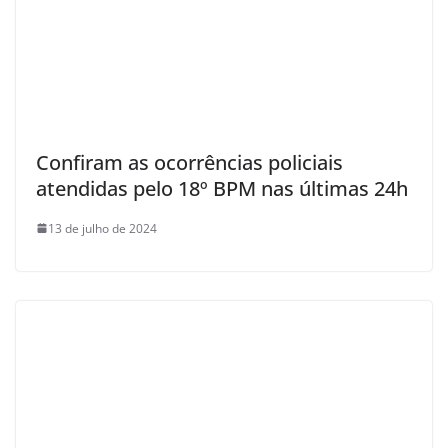
Confiram as ocorrências policiais
atendidas pelo 18º BPM nas últimas 24h
13 de julho de 2024