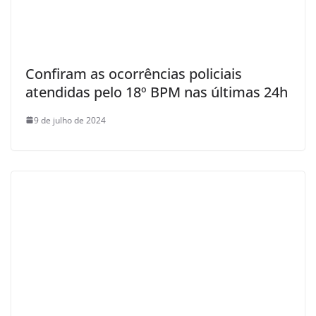
Confiram as ocorrências policiais
atendidas pelo 18º BPM nas últimas 24h
9 de julho de 2024