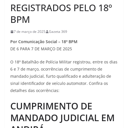
REGISTRADOS PELO 18º
BPM
7 de março de 2025
Gazeta 369
Por Comunicação Social – 18º BPM
DE 6 PARA 7 DE MARÇO DE 2025
O 18º Batalhão de Polícia Militar registrou, entre os dias
6 e 7 de março, ocorrências de cumprimento de
mandado judicial, furto qualificado e adulteração de
sinal identificador de veículo automotor. Confira os
detalhes das ocorrências:
CUMPRIMENTO DE
MANDADO JUDICIAL EM