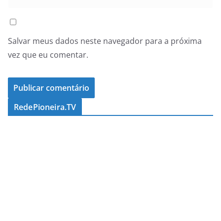
Salvar meus dados neste navegador para a próxima
vez que eu comentar.
RedePioneira.TV