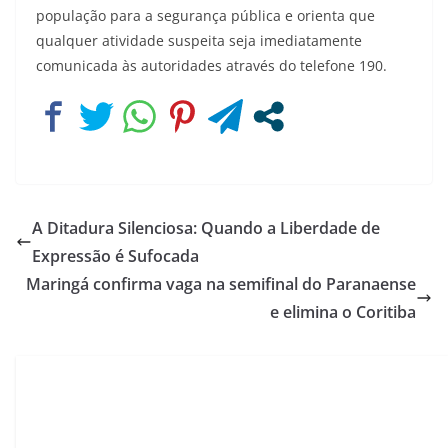
população para a segurança pública e orienta que
qualquer atividade suspeita seja imediatamente
comunicada às autoridades através do telefone 190.
A Ditadura Silenciosa: Quando a Liberdade de
Expressão é Sufocada
Maringá confirma vaga na semifinal do Paranaense
e elimina o Coritiba