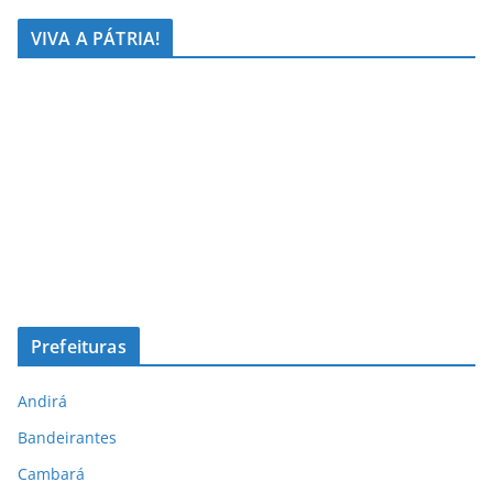
VIVA A PÁTRIA!
Prefeituras
Andirá
Bandeirantes
Cambará