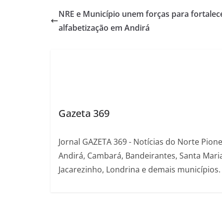
NRE e Município unem forças para fortalec
alfabetização em Andirá
Gazeta 369
Jornal GAZETA 369 - Notícias do Norte Pion
Andirá, Cambará, Bandeirantes, Santa Maria
Jacarezinho, Londrina e demais municípios.