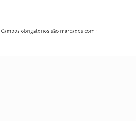
Campos obrigatórios são marcados com
*