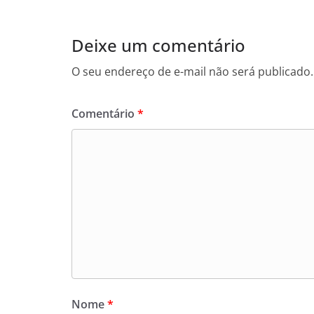
Deixe um comentário
O seu endereço de e-mail não será publicado.
Comentário
*
Nome
*