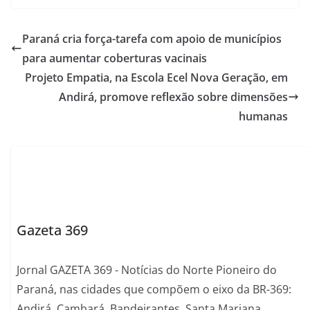
Paraná cria força-tarefa com apoio de municípios
para aumentar coberturas vacinais
Projeto Empatia, na Escola Ecel Nova Geração, em
Andirá, promove reflexão sobre dimensões
humanas
Gazeta 369
Jornal GAZETA 369 - Notícias do Norte Pioneiro do
Paraná, nas cidades que compõem o eixo da BR-369:
Andirá, Cambará, Bandeirantes, Santa Mariana,