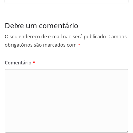
Deixe um comentário
O seu endereço de e-mail não será publicado.
Campos
obrigatórios são marcados com
*
Comentário
*