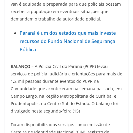
van é equipada e preparada para que policiais possam
receber a população em eventuais situações que
demandem o trabalho da autoridade policial.
Paraná é um dos estados que mais investe
recursos do Fundo Nacional de Segurança
Pública
BALANÇO –
A Polícia Civil do Paraná (PCPR) levou
serviços de polícia judiciária e orientações para mais de
1,2 mil pessoas durante eventos do PCPR na
Comunidade que aconteceram na semana passada, em
Campo Largo, na Região Metropolitana de Curitiba, e
Prudentópolis, no Centro-Sul do Estado. O balanço foi
divulgado nesta segunda-feira (15)
Foram disponibilizados serviços como emissão de
Carteira de Identidade Nacional (CIN), registro de