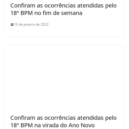
Confiram as ocorrências atendidas pelo
18º BPM no fim de semana
10 de janeiro de 2022
Confiram as ocorrências atendidas pelo
18º BPM na virada do Ano Novo