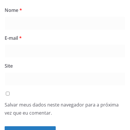
Nome
*
E-mail
*
Site
Salvar meus dados neste navegador para a próxima
vez que eu comentar.