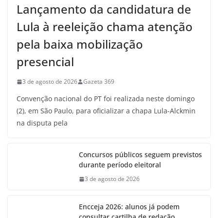
Lançamento da candidatura de
Lula à reeleição chama atenção
pela baixa mobilização
presencial
3 de agosto de 2026
Gazeta 369
Convenção nacional do PT foi realizada neste domingo
(2), em São Paulo, para oficializar a chapa Lula-Alckmin
na disputa pela
Concursos públicos seguem previstos
durante período eleitoral
3 de agosto de 2026
Encceja 2026: alunos já podem
consultar cartilha de redação