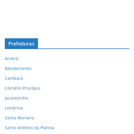
Prefeituras
Andirá
Bandeirantes
Cambará
Cornélio Procópio
Jacarezinho
Londrina
Santa Mariana
Santo Antônio da Platina