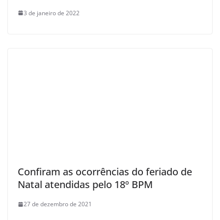
3 de janeiro de 2022
Confiram as ocorrências do feriado de
Natal atendidas pelo 18º BPM
27 de dezembro de 2021