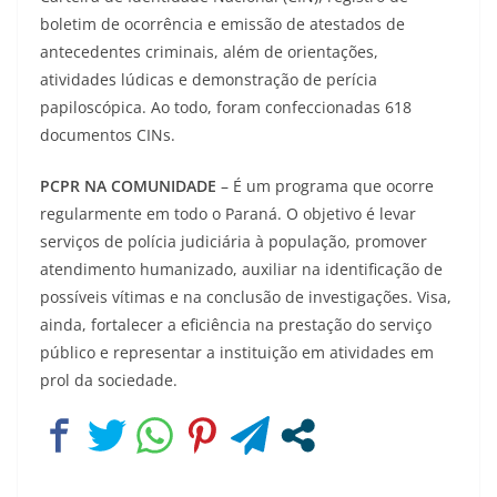
boletim de ocorrência e emissão de atestados de
antecedentes criminais, além de orientações,
atividades lúdicas e demonstração de perícia
papiloscópica. Ao todo, foram confeccionadas 618
documentos CINs.
PCPR NA COMUNIDADE
– É um programa que ocorre
regularmente em todo o Paraná. O objetivo é levar
serviços de polícia judiciária à população, promover
atendimento humanizado, auxiliar na identificação de
possíveis vítimas e na conclusão de investigações. Visa,
ainda, fortalecer a eficiência na prestação do serviço
público e representar a instituição em atividades em
prol da sociedade.