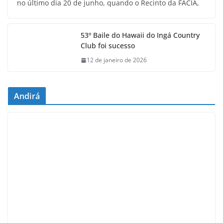
no último dia 20 de junho, quando o Recinto da FACIA,
53º Baile do Hawaii do Ingá Country
Club foi sucesso
12 de janeiro de 2026
Andirá