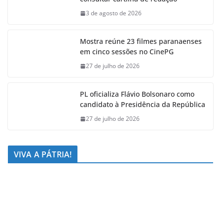
3 de agosto de 2026
Mostra reúne 23 filmes paranaenses
em cinco sessões no CinePG
27 de julho de 2026
PL oficializa Flávio Bolsonaro como
candidato à Presidência da República
27 de julho de 2026
VIVA A PÁTRIA!