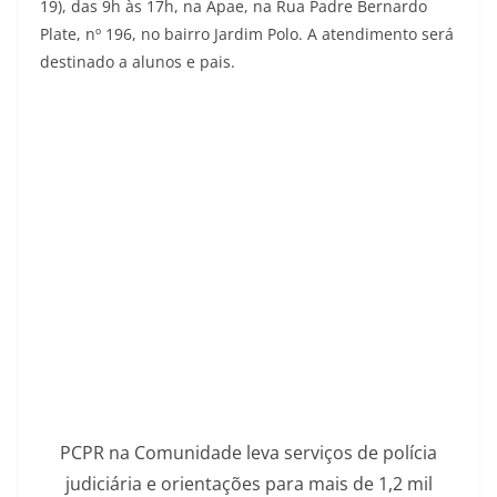
19), das 9h às 17h, na Apae, na Rua Padre Bernardo
Plate, nº 196, no bairro Jardim Polo. A atendimento será
destinado a alunos e pais.
PCPR na Comunidade leva serviços de polícia
judiciária e orientações para mais de 1,2 mil