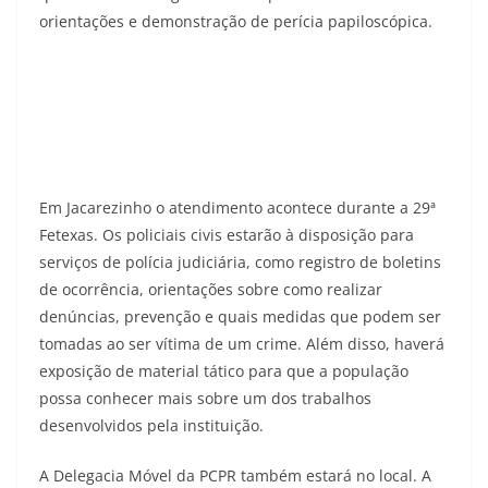
orientações e demonstração de perícia papiloscópica.
Em Jacarezinho o atendimento acontece durante a 29ª
Fetexas. Os policiais civis estarão à disposição para
serviços de polícia judiciária, como registro de boletins
de ocorrência, orientações sobre como realizar
denúncias, prevenção e quais medidas que podem ser
tomadas ao ser vítima de um crime. Além disso, haverá
exposição de material tático para que a população
possa conhecer mais sobre um dos trabalhos
desenvolvidos pela instituição.
A Delegacia Móvel da PCPR também estará no local. A