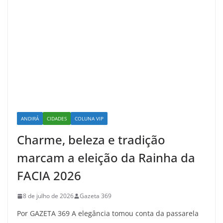
ANDIRÁ
CIDADES
COLUNA VIP
Charme, beleza e tradição
marcam a eleição da Rainha da
FACIA 2026
8 de julho de 2026
Gazeta 369
Por GAZETA 369 A elegância tomou conta da passarela