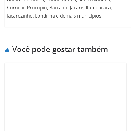
Cornélio Procópio, Barra do Jacaré, Itambaracá,
Jacarezinho, Londrina e demais municípios.
Você pode gostar também