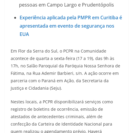
pessoas em Campo Largo e Prudentópolis
Experiência aplicada pela PMPR em Curitiba é
apresentada em evento de segurança nos
EUA
Em Flor da Serra do Sul, o PCPR na Comunidade
acontece de quarta a sexta-feira (17 a 19), das 9h às
17h, no Salão Paroquial da Paróquia Nossa Senhora de
Fátima, na Rua Ademir Barbieri, s/n. A ação ocorre em
parceria com o Paraná em Ação, da Secretaria da
Justiça e Cidadania (Seju).
Nestes locais, a PCPR disponibilizará serviços como
registro de boletins de ocorrência, emissão de
atestados de antecedentes criminais, além de
confecção da Carteira de Identidade Nacional para
quem realizou o agendamento prévio. Haverá