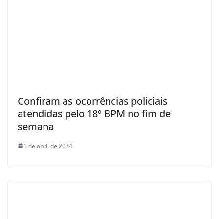
Confiram as ocorrências policiais
atendidas pelo 18º BPM no fim de
semana
1 de abril de 2024