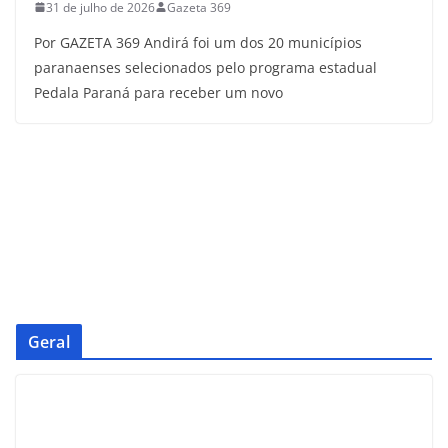
31 de julho de 2026
Gazeta 369
Por GAZETA 369 Andirá foi um dos 20 municípios
paranaenses selecionados pelo programa estadual
Pedala Paraná para receber um novo
Geral