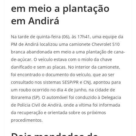
em meio a plantação
em Andirá
Na tarde de quinta-feira (06), às 17h41, uma equipe da
PM de Andirá localizou uma camionete Chevrolet S10
branca abandonada em meio a uma plantação de cana-
de-açúcar. O veículo estava com o miolo da chave
danificado e sem as placas. No interior da camionete,
foi encontrado o documento do veículo, que ao ser
consultado nos sistemas SESP/PR e CNJ, apontou para
um roubo ocorrido no dia 4 de junho, na cidade de
Ibirarema (SP). O automóvel foi conduzido à Delegacia
de Polícia Civil de Andirá, onde a vítima foi informada
da recuperação e orientada sobre os próximos
procedimentos.