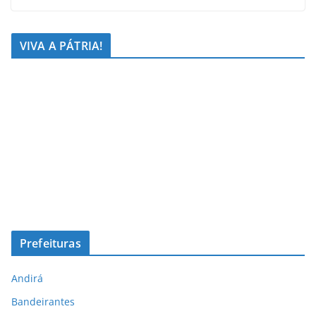
VIVA A PÁTRIA!
Prefeituras
Andirá
Bandeirantes