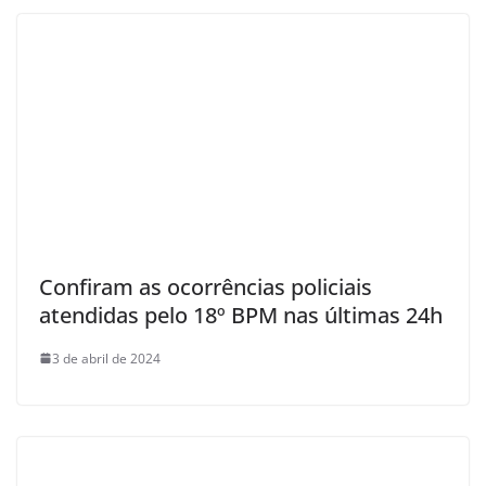
Confiram as ocorrências policiais
atendidas pelo 18º BPM nas últimas 24h
3 de abril de 2024