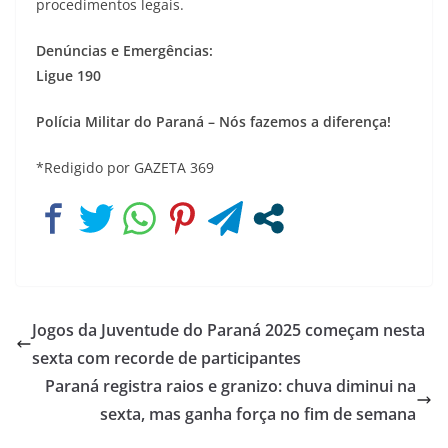
procedimentos legais.
Denúncias e Emergências:
Ligue 190
Polícia Militar do Paraná – Nós fazemos a diferença!
*Redigido por GAZETA 369
Jogos da Juventude do Paraná 2025 começam nesta
sexta com recorde de participantes
Paraná registra raios e granizo: chuva diminui na
sexta, mas ganha força no fim de semana