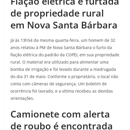
Fiação elétrica é furtada
de propriedade rural
em Nova Santa Bárbara
Já às 13h54 da mesma quarta-feira, um homem de 32
anos relatou à PM de Nova Santa Bárbara o furto da
fiação elétrica do padrão da COPEL em sua propriedade
rural. O material era utilizado para alimentar uma
bomba de irrigação e foi levado durante a madrugada
do dia 31 de maio. Conforme o proprietário, o local não
conta com câmeras de segurança. Um boletim de
ocorrência foi lavrado, e a vítima recebeu as devidas
orientações.
Camionete com alerta
de roubo é encontrada