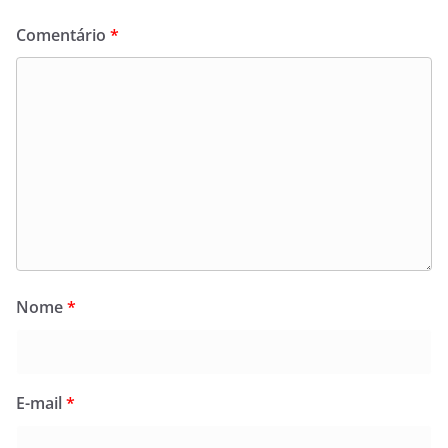
Comentário
*
Nome
*
E-mail
*