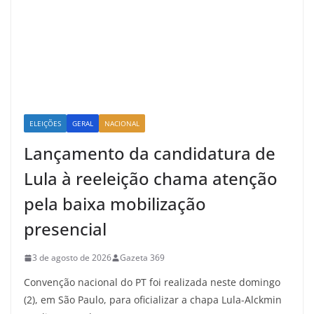
ELEIÇÕES
GERAL
NACIONAL
Lançamento da candidatura de
Lula à reeleição chama atenção
pela baixa mobilização
presencial
3 de agosto de 2026
Gazeta 369
Convenção nacional do PT foi realizada neste domingo
(2), em São Paulo, para oficializar a chapa Lula-Alckmin