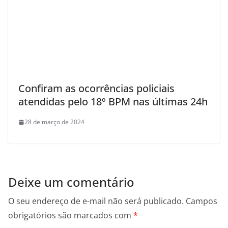
Confiram as ocorrências policiais
atendidas pelo 18º BPM nas últimas 24h
28 de março de 2024
Deixe um comentário
O seu endereço de e-mail não será publicado.
Campos
obrigatórios são marcados com
*