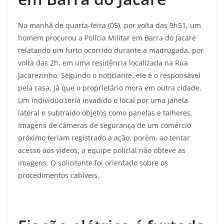
Na manhã de quarta-feira (05), por volta das 9h51, um
homem procurou a Polícia Militar em Barra do Jacaré
relatando um furto ocorrido durante a madrugada, por
volta das 2h, em uma residência localizada na Rua
Jacarezinho. Segundo o noticiante, ele é o responsável
pela casa, já que o proprietário mora em outra cidade.
Um indivíduo teria invadido o local por uma janela
lateral e subtraído objetos como panelas e talheres.
Imagens de câmeras de segurança de um comércio
próximo teriam registrado a ação, porém, ao tentar
acesso aos vídeos, a equipe policial não obteve as
imagens. O solicitante foi orientado sobre os
procedimentos cabíveis.