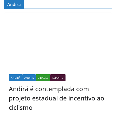
Andirá
ANDIRÁ
ANDIRÁ
CIDADES
ESPORTE
Andirá é contemplada com
projeto estadual de incentivo ao
ciclismo