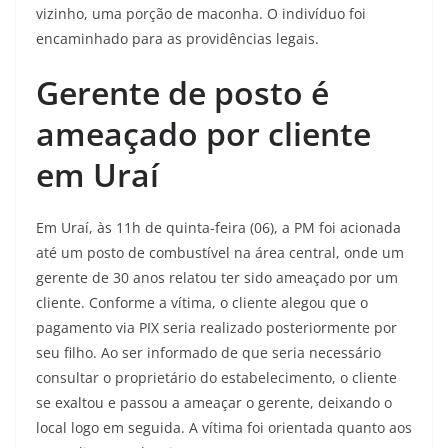
vizinho, uma porção de maconha. O indivíduo foi
encaminhado para as providências legais.
Gerente de posto é
ameaçado por cliente
em Uraí
Em Uraí, às 11h de quinta-feira (06), a PM foi acionada
até um posto de combustível na área central, onde um
gerente de 30 anos relatou ter sido ameaçado por um
cliente. Conforme a vítima, o cliente alegou que o
pagamento via PIX seria realizado posteriormente por
seu filho. Ao ser informado de que seria necessário
consultar o proprietário do estabelecimento, o cliente
se exaltou e passou a ameaçar o gerente, deixando o
local logo em seguida. A vítima foi orientada quanto aos