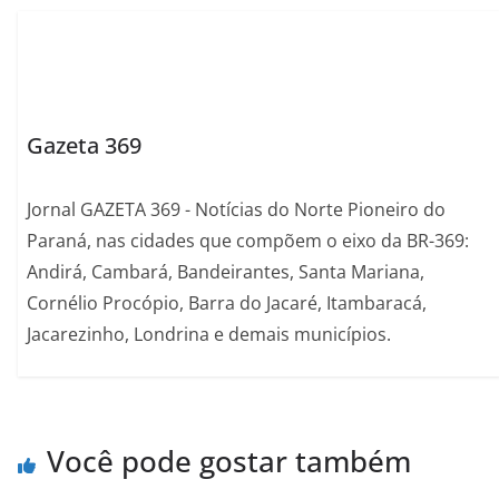
Gazeta 369
Jornal GAZETA 369 - Notícias do Norte Pioneiro do
Paraná, nas cidades que compõem o eixo da BR-369:
Andirá, Cambará, Bandeirantes, Santa Mariana,
Cornélio Procópio, Barra do Jacaré, Itambaracá,
Jacarezinho, Londrina e demais municípios.
Você pode gostar também