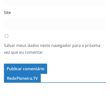
Site
Salvar meus dados neste navegador para a próxima
vez que eu comentar.
RedePioneira.TV