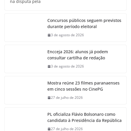
na disputa pela
Concursos públicos seguem previstos
durante período eleitoral
3 de agosto de 2026
Encceja 2026: alunos já podem
consultar cartilha de redação
3 de agosto de 2026
Mostra reúne 23 filmes paranaenses
em cinco sessões no CinePG
27 de julho de 2026
PL oficializa Flávio Bolsonaro como
candidato à Presidência da República
27 de julho de 2026