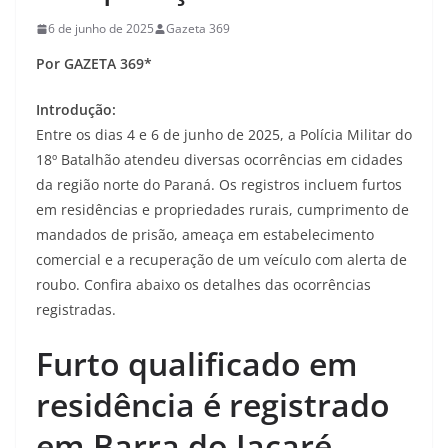
6 de junho de 2025
Gazeta 369
Por GAZETA 369*
Introdução:
Entre os dias 4 e 6 de junho de 2025, a Polícia Militar do
18º Batalhão atendeu diversas ocorrências em cidades
da região norte do Paraná. Os registros incluem furtos
em residências e propriedades rurais, cumprimento de
mandados de prisão, ameaça em estabelecimento
comercial e a recuperação de um veículo com alerta de
roubo. Confira abaixo os detalhes das ocorrências
registradas.
Furto qualificado em
residência é registrado
em Barra do Jacaré