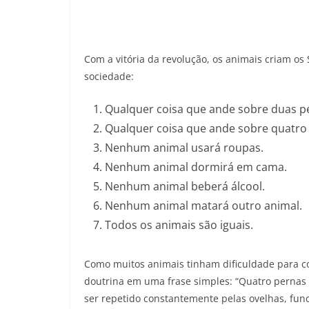
Com a vitória da revolução, os animais criam o
sociedade:
Qualquer coisa que ande sobre duas pe
Qualquer coisa que ande sobre quatro 
Nenhum animal usará roupas.
Nenhum animal dormirá em cama.
Nenhum animal beberá álcool.
Nenhum animal matará outro animal.
Todos os animais são iguais.
Como muitos animais tinham dificuldade para c
doutrina em uma frase simples: “Quatro pernas b
ser repetido constantemente pelas ovelhas, f