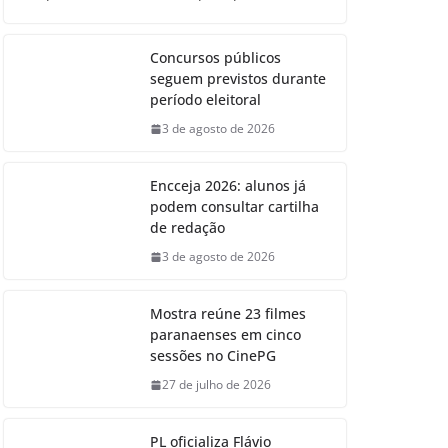
Concursos públicos
seguem previstos durante
período eleitoral
3 de agosto de 2026
Encceja 2026: alunos já
podem consultar cartilha
de redação
3 de agosto de 2026
Mostra reúne 23 filmes
paranaenses em cinco
sessões no CinePG
27 de julho de 2026
PL oficializa Flávio