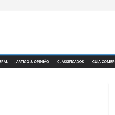
ERAL
ARTIGO & OPINIÃO
CLASSIFICADOS
GUIA COMER