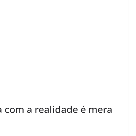
 com a realidade é mera