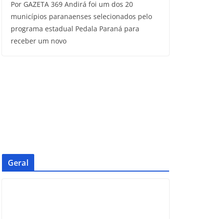
Por GAZETA 369 Andirá foi um dos 20
municípios paranaenses selecionados pelo
programa estadual Pedala Paraná para
receber um novo
Geral