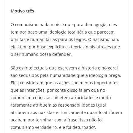
Motivo três
O comunismo nada mais é que pura demagogia, eles
tem por base uma ideologia totalitária que parecem
bonitas e humanitárias para os leigos. O nazismo não,
eles tem por base explicita as teorias mais atrozes que
o ser humano possa defender.
São os intelectuais que escrevem a historia e no geral
são seduzidos pela humanidade que a ideologia prega.
Eles consideram que as ações são menos importantes
que as intenções, por conta disso falam que no
comunismo não cse cometem atrocidades e muito
raramente atribuem as responsabilidades igual
atribuem aos nazistas e ironicamente quando atribuem
acabam por terminar com a frase “isso não foi
comunismo verdadeiro, ele foi deturpado”.