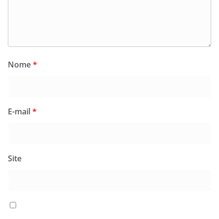
Nome
*
E-mail
*
Site