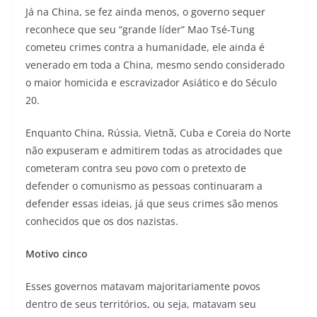
Já na China, se fez ainda menos, o governo sequer
reconhece que seu “grande líder” Mao Tsé-Tung
cometeu crimes contra a humanidade, ele ainda é
venerado em toda a China, mesmo sendo considerado
o maior homicida e escravizador Asiático e do Século
20.
Enquanto China, Rússia, Vietnã, Cuba e Coreia do Norte
não expuseram e admitirem todas as atrocidades que
cometeram contra seu povo com o pretexto de
defender o comunismo as pessoas continuaram a
defender essas ideias, já que seus crimes são menos
conhecidos que os dos nazistas.
Motivo cinco
Esses governos matavam majoritariamente povos
dentro de seus territórios, ou seja, matavam seu