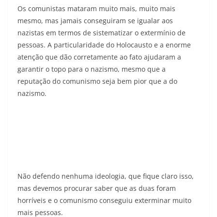
Os comunistas mataram muito mais, muito mais
mesmo, mas jamais conseguiram se igualar aos
nazistas em termos de sistematizar o extermínio de
pessoas. A particularidade do Holocausto e a enorme
atenção que dão corretamente ao fato ajudaram a
garantir o topo para o nazismo, mesmo que a
reputação do comunismo seja bem pior que a do
nazismo.
Não defendo nenhuma ideologia, que fique claro isso,
mas devemos procurar saber que as duas foram
horríveis e o comunismo conseguiu exterminar muito
mais pessoas.