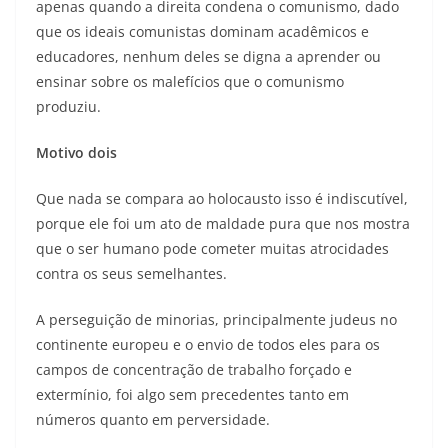
apenas quando a direita condena o comunismo, dado
que os ideais comunistas dominam acadêmicos e
educadores, nenhum deles se digna a aprender ou
ensinar sobre os malefícios que o comunismo
produziu.
Motivo dois
Que nada se compara ao holocausto isso é indiscutível,
porque ele foi um ato de maldade pura que nos mostra
que o ser humano pode cometer muitas atrocidades
contra os seus semelhantes.
A perseguição de minorias, principalmente judeus no
continente europeu e o envio de todos eles para os
campos de concentração de trabalho forçado e
extermínio, foi algo sem precedentes tanto em
números quanto em perversidade.