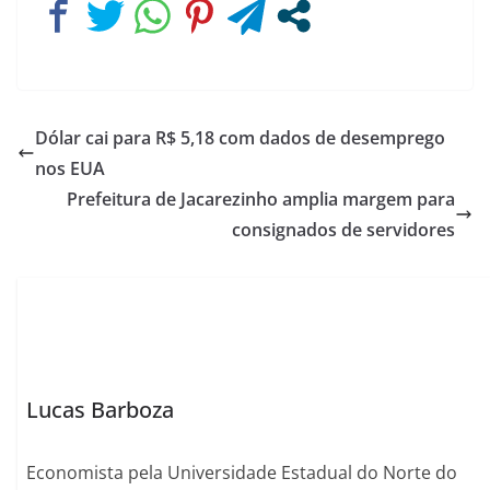
Dólar cai para R$ 5,18 com dados de desemprego
nos EUA
Prefeitura de Jacarezinho amplia margem para
consignados de servidores
Lucas Barboza
Economista pela Universidade Estadual do Norte do