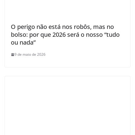
O perigo não está nos robôs, mas no
bolso: por que 2026 será o nosso “tudo
ou nada”
9 de maio de 2026