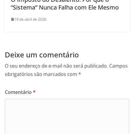
“Sistema” Nunca Falha com Ele Mesmo
19 de abril de 2026
Deixe um comentário
O seu endereço de e-mail não será publicado.
Campos
obrigatórios são marcados com
*
Comentário
*