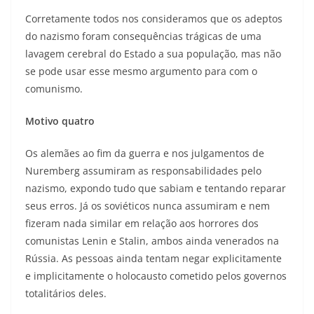
Corretamente todos nos consideramos que os adeptos
do nazismo foram consequências trágicas de uma
lavagem cerebral do Estado a sua população, mas não
se pode usar esse mesmo argumento para com o
comunismo.
Motivo quatro
Os alemães ao fim da guerra e nos julgamentos de
Nuremberg assumiram as responsabilidades pelo
nazismo, expondo tudo que sabiam e tentando reparar
seus erros. Já os soviéticos nunca assumiram e nem
fizeram nada similar em relação aos horrores dos
comunistas Lenin e Stalin, ambos ainda venerados na
Rússia. As pessoas ainda tentam negar explicitamente
e implicitamente o holocausto cometido pelos governos
totalitários deles.