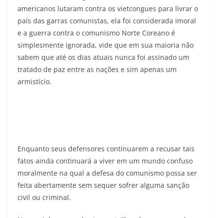
americanos lutaram contra os vietcongues para livrar o
país das garras comunistas, ela foi considerada imoral
e a guerra contra o comunismo Norte Coreano é
simplesmente ignorada, vide que em sua maioria não
sabem que até os dias atuais nunca foi assinado um
tratado de paz entre as nações e sim apenas um
armistício.
Enquanto seus defensores continuarem a recusar tais
fatos ainda continuará a viver em um mundo confuso
moralmente na qual a defesa do comunismo possa ser
feita abertamente sem sequer sofrer alguma sanção
civil ou criminal.