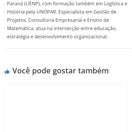
Paraná (UENP), com formação também em Logística e
História pela UNOPAR. Especialista em Gestão de
Projetos, Consultoria Empresarial e Ensino de
Matemática, atua na intersecção entre educação,
estratégia e desenvolvimento organizacional.
Você pode gostar também