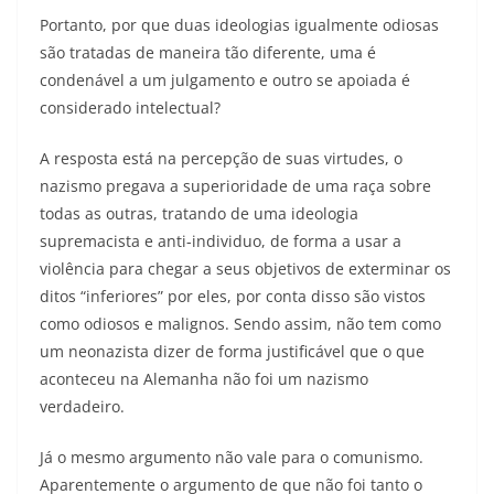
Portanto, por que duas ideologias igualmente odiosas
são tratadas de maneira tão diferente, uma é
condenável a um julgamento e outro se apoiada é
considerado intelectual?
A resposta está na percepção de suas virtudes, o
nazismo pregava a superioridade de uma raça sobre
todas as outras, tratando de uma ideologia
supremacista e anti-individuo, de forma a usar a
violência para chegar a seus objetivos de exterminar os
ditos “inferiores” por eles, por conta disso são vistos
como odiosos e malignos. Sendo assim, não tem como
um neonazista dizer de forma justificável que o que
aconteceu na Alemanha não foi um nazismo
verdadeiro.
Já o mesmo argumento não vale para o comunismo.
Aparentemente o argumento de que não foi tanto o