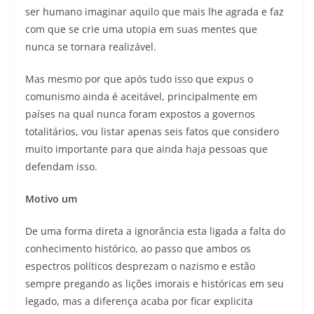
ser humano imaginar aquilo que mais lhe agrada e faz
com que se crie uma utopia em suas mentes que
nunca se tornara realizável.
Mas mesmo por que após tudo isso que expus o
comunismo ainda é aceitável, principalmente em
países na qual nunca foram expostos a governos
totalitários, vou listar apenas seis fatos que considero
muito importante para que ainda haja pessoas que
defendam isso.
Motivo um
De uma forma direta a ignorância esta ligada a falta do
conhecimento histórico, ao passo que ambos os
espectros políticos desprezam o nazismo e estão
sempre pregando as lições imorais e históricas em seu
legado, mas a diferença acaba por ficar explicita