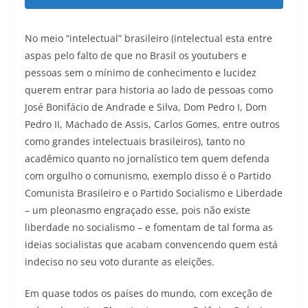
No meio “intelectual” brasileiro (intelectual esta entre
aspas pelo falto de que no Brasil os youtubers e
pessoas sem o mínimo de conhecimento e lucidez
querem entrar para historia ao lado de pessoas como
José Bonifácio de Andrade e Silva, Dom Pedro I, Dom
Pedro II, Machado de Assis, Carlos Gomes, entre outros
como grandes intelectuais brasileiros), tanto no
acadêmico quanto no jornalístico tem quem defenda
com orgulho o comunismo, exemplo disso é o Partido
Comunista Brasileiro e o Partido Socialismo e Liberdade
– um pleonasmo engraçado esse, pois não existe
liberdade no socialismo – e fomentam de tal forma as
ideias socialistas que acabam convencendo quem está
indeciso no seu voto durante as eleições.
Em quase todos os países do mundo, com exceção de