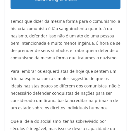
Temos que dizer da mesma forma para o comunismo, a
historia comunista é tão sanguinolenta quanto à do
nazismo, defender isso não é um ato de uma pessoa
bem intencionada e muito menos ingênua. É hora de se
desprender de seus símbolos e tratar quem defende o
comunismo da mesma forma que tratamos o nazismo.
Para lembrar os esquerdistas de hoje que sentem um
frio na espinha com a simples sugestão de que os
ideais nazistas pouco se diferem dos comunistas, não é
necessário defender conquistas de nações para ser
considerado um tirano, basta acreditar na primazia de
um estado sobre os direitos individuais humanos.
Que a ideia do socialismo tenha sobrevivido por
séculos é inegável, mas isso se deve a capacidade do