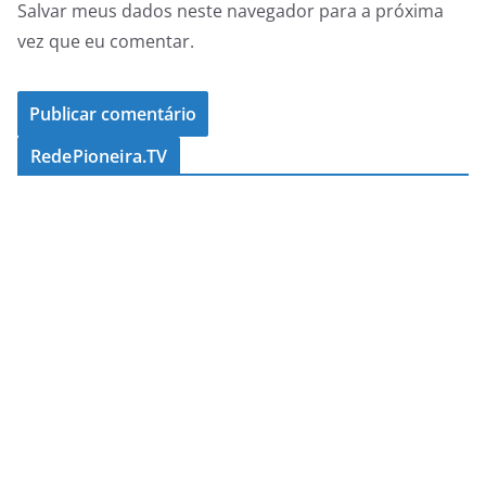
Salvar meus dados neste navegador para a próxima
vez que eu comentar.
RedePioneira.TV