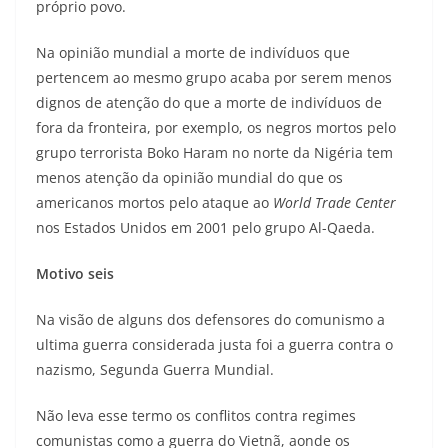
próprio povo.
Na opinião mundial a morte de indivíduos que
pertencem ao mesmo grupo acaba por serem menos
dignos de atenção do que a morte de indivíduos de
fora da fronteira, por exemplo, os negros mortos pelo
grupo terrorista Boko Haram no norte da Nigéria tem
menos atenção da opinião mundial do que os
americanos mortos pelo ataque ao
World Trade Center
nos Estados Unidos em 2001 pelo grupo Al-Qaeda.
Motivo seis
Na visão de alguns dos defensores do comunismo a
ultima guerra considerada justa foi a guerra contra o
nazismo, Segunda Guerra Mundial.
Não leva esse termo os conflitos contra regimes
comunistas como a guerra do Vietnã, aonde os