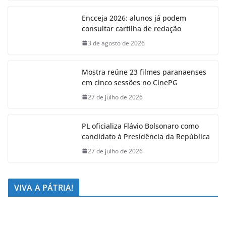
Encceja 2026: alunos já podem
consultar cartilha de redação
3 de agosto de 2026
Mostra reúne 23 filmes paranaenses
em cinco sessões no CinePG
27 de julho de 2026
PL oficializa Flávio Bolsonaro como
candidato à Presidência da República
27 de julho de 2026
VIVA A PÁTRIA!