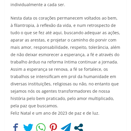
individualmente a cada ser.
Nesta data os corações permanecem voltados ao bem,
à filantropia, à reflexão da vida, e num retrospecto de
tudo o que se fez até aqui, buscando adequar as ações,
aparar as arestas, e projetar o caminho do porvir com
mais amor, responsabilidade, respeito, tolerância, além
de não deixar esmorecer a esperança, a fé e através do
trabalho árduo na reforma íntima continuar a jornada.
Assim a esperança se renova, a fé se fortalece, os
trabalhos se intensificam em prol da humanidade em
diversas instituições, religiosas ou não, no entanto que
sejamos nós os agentes transformadores de nossa
história pelo bem praticado, pelo amor multiplicado,
pela paz que buscamos.
Feliz Natal e um ano de 2023 de paz e de luz.