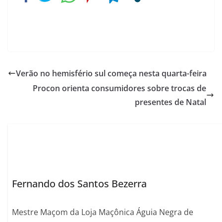
Verão no hemisfério sul começa nesta quarta-feira
Procon orienta consumidores sobre trocas de
presentes de Natal
Fernando dos Santos Bezerra
Mestre Maçom da Loja Maçônica Águia Negra de