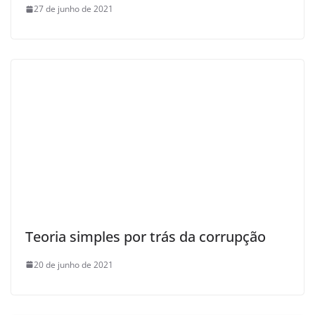
27 de junho de 2021
Teoria simples por trás da corrupção
20 de junho de 2021