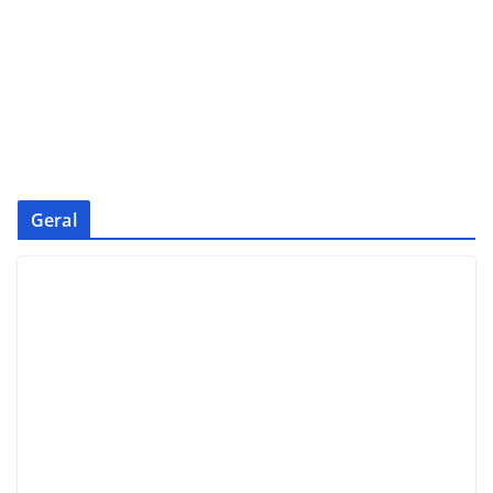
Geral