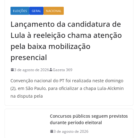
ELEIÇÕES
GERAL
NACIONAL
Lançamento da candidatura de
Lula à reeleição chama atenção
pela baixa mobilização
presencial
3 de agosto de 2026
Gazeta 369
Convenção nacional do PT foi realizada neste domingo
(2), em São Paulo, para oficializar a chapa Lula-Alckmin
na disputa pela
Concursos públicos seguem previstos
durante período eleitoral
3 de agosto de 2026