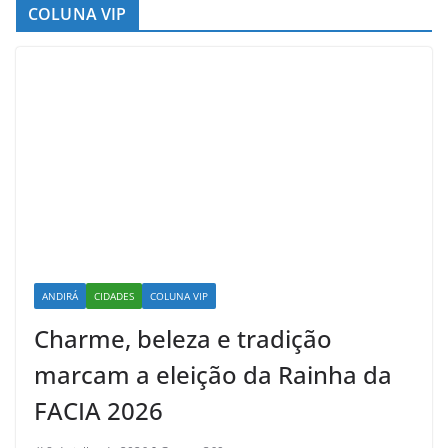
COLUNA VIP
ANDIRÁ
CIDADES
COLUNA VIP
Charme, beleza e tradição
marcam a eleição da Rainha da
FACIA 2026