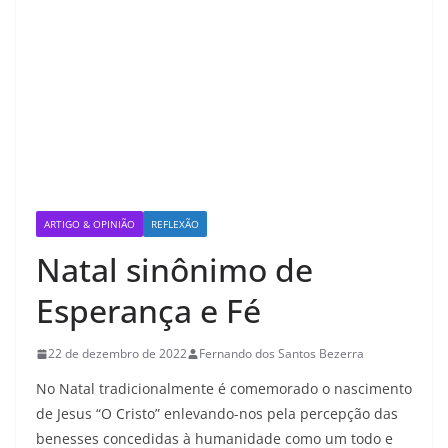
ARTIGO & OPINIÃO
REFLEXÃO
Natal sinônimo de
Esperança e Fé
22 de dezembro de 2022
Fernando dos Santos Bezerra
No Natal tradicionalmente é comemorado o nascimento
de Jesus “O Cristo” enlevando-nos pela percepção das
benesses concedidas à humanidade como um todo e