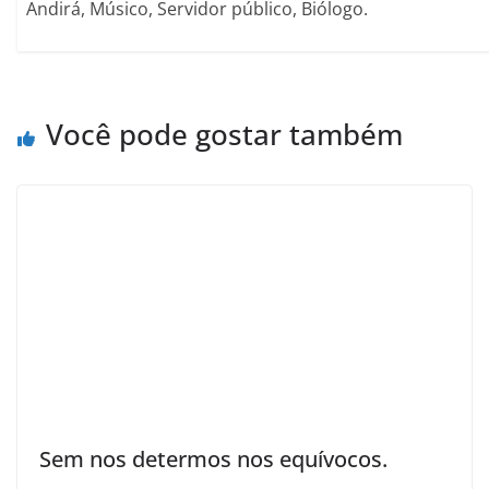
Andirá, Músico, Servidor público, Biólogo.
Você pode gostar também
Sem nos determos nos equívocos.