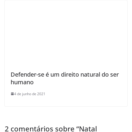
Defender-se é um direito natural do ser
humano
4 de junho de 2021
2 comentários sobre “
Natal