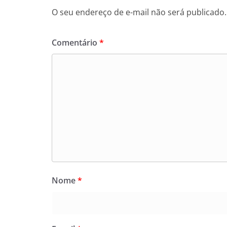
O seu endereço de e-mail não será publicado.
Comentário
*
Nome
*