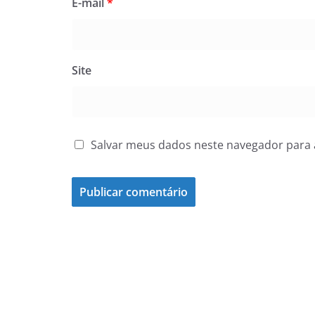
E-mail
*
Site
Salvar meus dados neste navegador para 