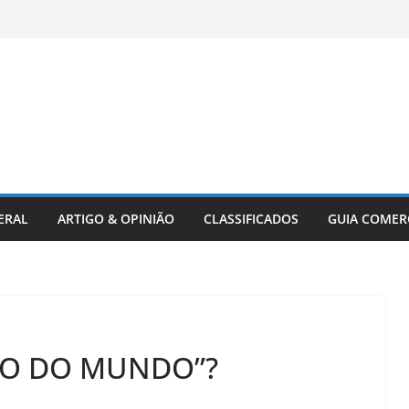
ERAL
ARTIGO & OPINIÃO
CLASSIFICADOS
GUIA COMER
ÃO DO MUNDO”?