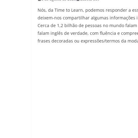
Nós, da Time to Learn, podemos responder a essa
deixem-nos compartilhar algumas informações 
Cerca de 1,2 bilhão de pessoas no mundo falam 
falam inglês de verdade, com fluência e compr
frases decoradas ou expressões/termos da mod