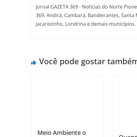
Jornal GAZETA 369 - Notícias do Norte Pion
369: Andirá, Cambará, Bandeirantes, Santa 
Jacarezinho, Londrina e demais municípios.
Você pode gostar també
Meio Ambiente o