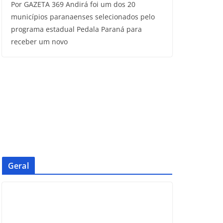
Por GAZETA 369 Andirá foi um dos 20
municípios paranaenses selecionados pelo
programa estadual Pedala Paraná para
receber um novo
Geral