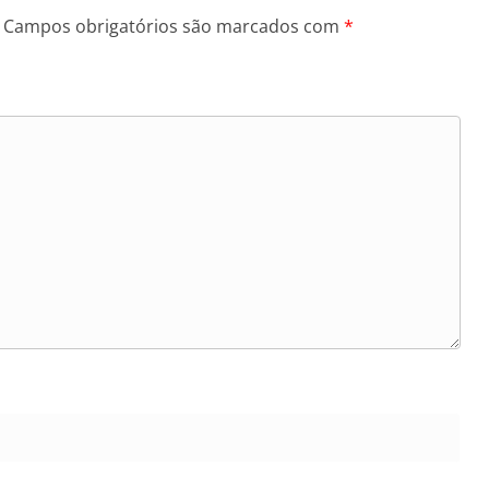
Campos obrigatórios são marcados com
*