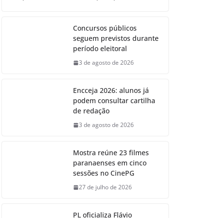
Concursos públicos
seguem previstos durante
período eleitoral
3 de agosto de 2026
Encceja 2026: alunos já
podem consultar cartilha
de redação
3 de agosto de 2026
Mostra reúne 23 filmes
paranaenses em cinco
sessões no CinePG
27 de julho de 2026
PL oficializa Flávio