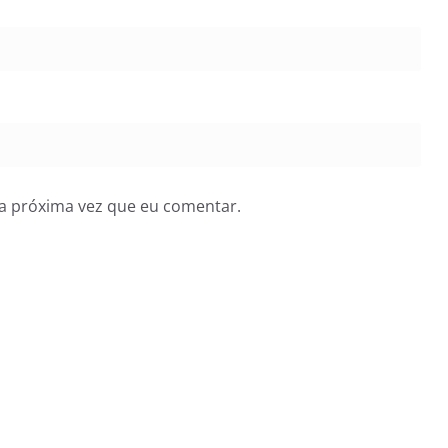
a próxima vez que eu comentar.