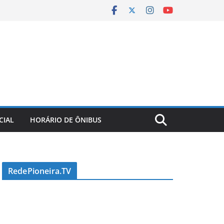
CIAL
HORÁRIO DE ÔNIBUS
RedePioneira.TV