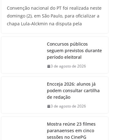
Convenção nacional do PT foi realizada neste
domingo (2), em São Paulo, para oficializar a
chapa Lula-Alckmin na disputa pela
Concursos públicos
seguem previstos durante
período eleitoral
3 de agosto de 2026
Encceja 2026: alunos já
podem consultar cartilha
de redação
3 de agosto de 2026
Mostra reúne 23 filmes
paranaenses em cinco
sessões no CinePG