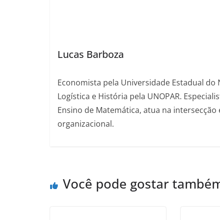
Lucas Barboza
Economista pela Universidade Estadual d
Logística e História pela UNOPAR. Especiali
Ensino de Matemática, atua na intersecção 
organizacional.
Você pode gostar també