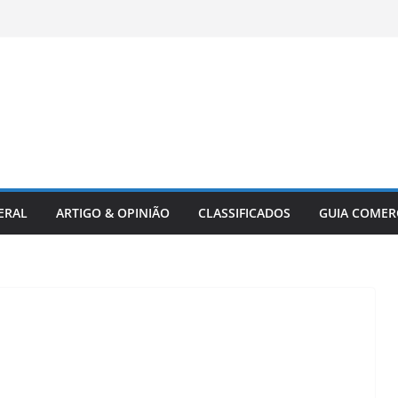
ERAL
ARTIGO & OPINIÃO
CLASSIFICADOS
GUIA COMER