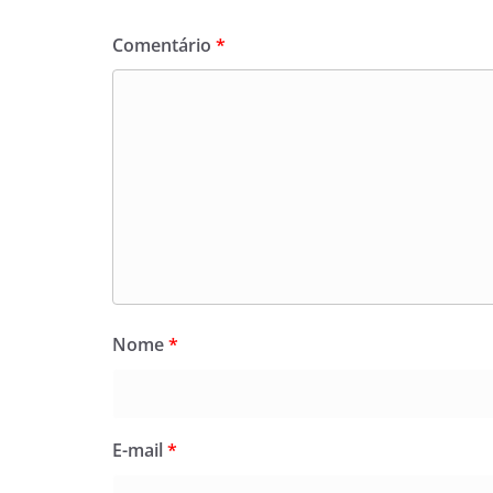
Comentário
*
Nome
*
E-mail
*