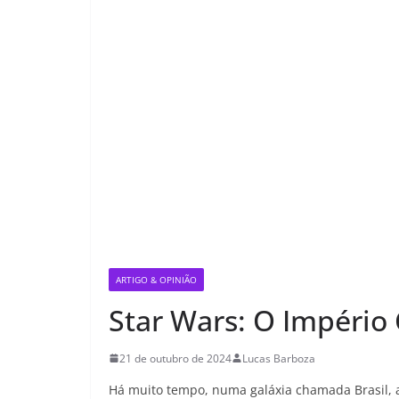
ARTIGO & OPINIÃO
Star Wars: O Império
21 de outubro de 2024
Lucas Barboza
Há muito tempo, numa galáxia chamada Brasil,