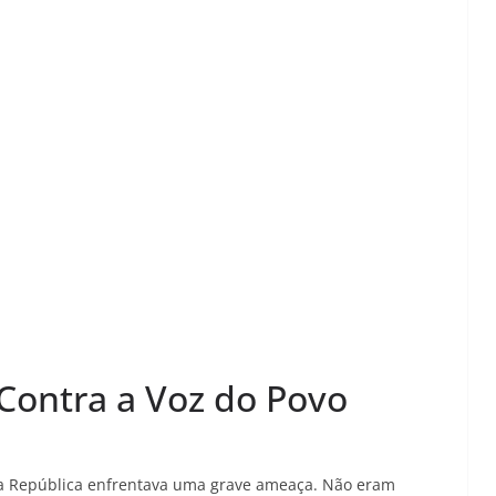
 Contra a Voz do Povo
 a República enfrentava uma grave ameaça. Não eram