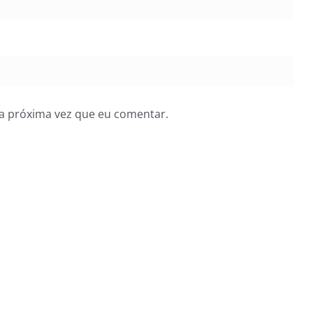
a próxima vez que eu comentar.