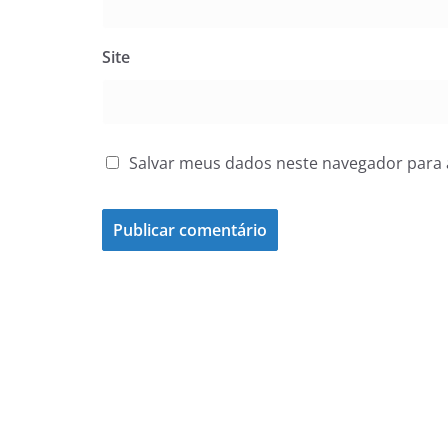
Site
Salvar meus dados neste navegador para 