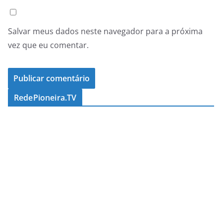
Salvar meus dados neste navegador para a próxima
vez que eu comentar.
RedePioneira.TV