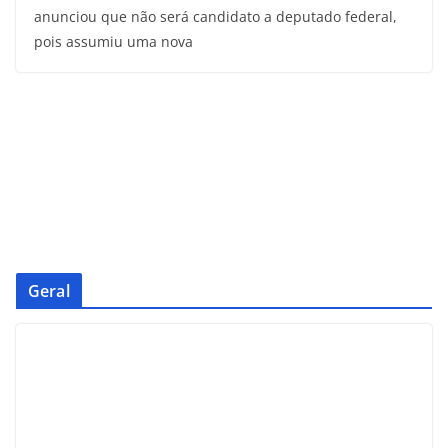
anunciou que não será candidato a deputado federal,
pois assumiu uma nova
Geral