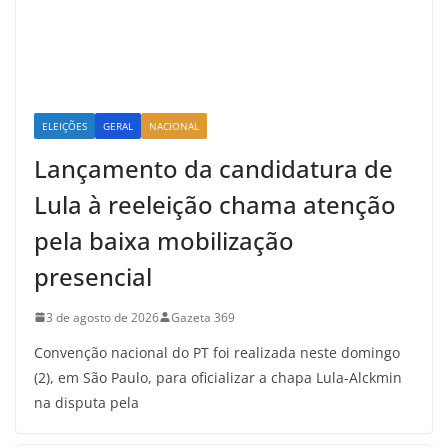
ELEIÇÕES
GERAL
NACIONAL
Lançamento da candidatura de
Lula à reeleição chama atenção
pela baixa mobilização
presencial
3 de agosto de 2026
Gazeta 369
Convenção nacional do PT foi realizada neste domingo
(2), em São Paulo, para oficializar a chapa Lula-Alckmin
na disputa pela