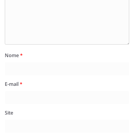
Nome
*
E-mail
*
Site