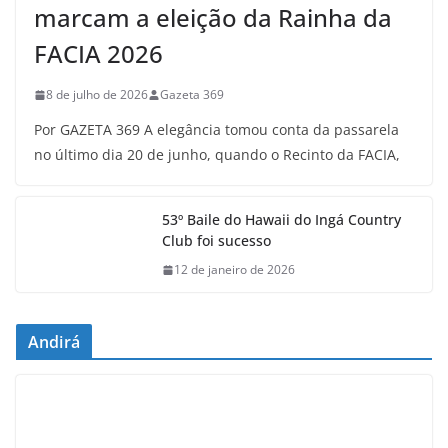
marcam a eleição da Rainha da
FACIA 2026
8 de julho de 2026
Gazeta 369
Por GAZETA 369 A elegância tomou conta da passarela
no último dia 20 de junho, quando o Recinto da FACIA,
53º Baile do Hawaii do Ingá Country
Club foi sucesso
12 de janeiro de 2026
Andirá