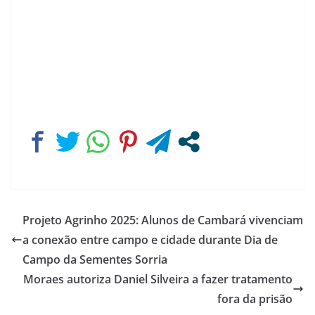
Projeto Agrinho 2025: Alunos de Cambará vivenciam
a conexão entre campo e cidade durante Dia de
Campo da Sementes Sorria
Moraes autoriza Daniel Silveira a fazer tratamento
fora da prisão