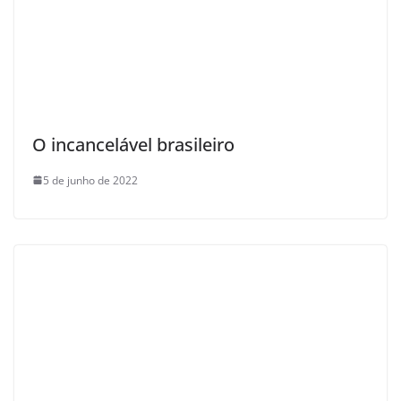
O incancelável brasileiro
5 de junho de 2022