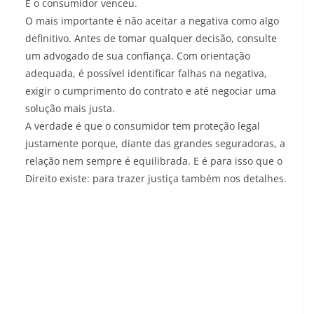
E o consumidor venceu.
O mais importante é não aceitar a negativa como algo
definitivo. Antes de tomar qualquer decisão, consulte
um advogado de sua confiança. Com orientação
adequada, é possível identificar falhas na negativa,
exigir o cumprimento do contrato e até negociar uma
solução mais justa.
A verdade é que o consumidor tem proteção legal
justamente porque, diante das grandes seguradoras, a
relação nem sempre é equilibrada. E é para isso que o
Direito existe: para trazer justiça também nos detalhes.