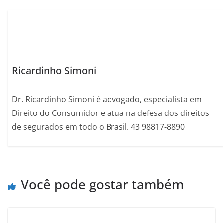
Ricardinho Simoni
Dr. Ricardinho Simoni é advogado, especialista em
Direito do Consumidor e atua na defesa dos direitos
de segurados em todo o Brasil. 43 98817-8890
Você pode gostar também