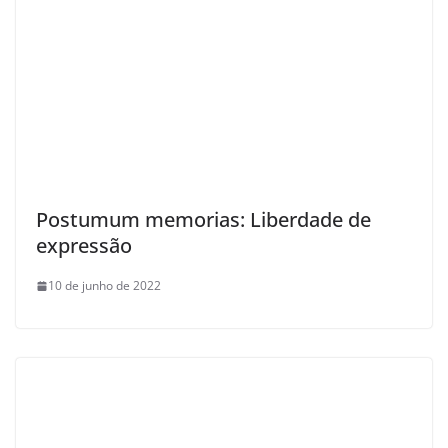
Postumum memorias: Liberdade de
expressão
10 de junho de 2022