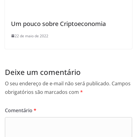
Um pouco sobre Criptoeconomia
22 de maio de 2022
Deixe um comentário
O seu endereço de e-mail não será publicado.
Campos
obrigatórios são marcados com
*
Comentário
*