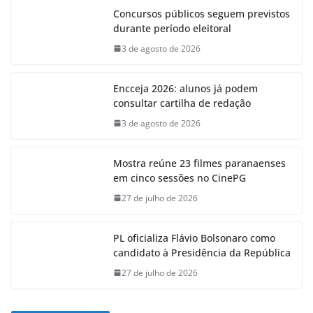
Concursos públicos seguem previstos
durante período eleitoral
3 de agosto de 2026
Encceja 2026: alunos já podem
consultar cartilha de redação
3 de agosto de 2026
Mostra reúne 23 filmes paranaenses
em cinco sessões no CinePG
27 de julho de 2026
PL oficializa Flávio Bolsonaro como
candidato à Presidência da República
27 de julho de 2026