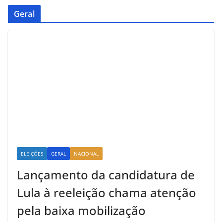
Geral
ELEIÇÕES
GERAL
NACIONAL
Lançamento da candidatura de
Lula à reeleição chama atenção
pela baixa mobilização