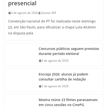
presencial
3 de agosto de 2026
Gazeta 369
Convenção nacional do PT foi realizada neste domingo
(2), em São Paulo, para oficializar a chapa Lula-Alckmin
na disputa pela
Concursos públicos seguem previstos
durante período eleitoral
3 de agosto de 2026
Encceja 2026: alunos já podem
consultar cartilha de redação
3 de agosto de 2026
Mostra reúne 23 filmes paranaenses
em cinco sessões no CinePG