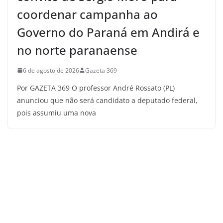
coordenar campanha ao
Governo do Paraná em Andirá e
no norte paranaense
6 de agosto de 2026
Gazeta 369
Por GAZETA 369 O professor André Rossato (PL)
anunciou que não será candidato a deputado federal,
pois assumiu uma nova