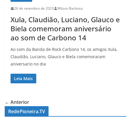
26 de setembro de 2023
Wilson Barbosa
Xula, Claudião, Luciano, Glauco e
Biela comemoram aniversário
ao som de Carbono 14
Ao som da Banda de Rock Carbono 14, os amigos Xula,
Claudião, Luciano, Glauco e Biela comemoraram
aniversario no dia
Leia Mais
← Anterior
RedePioneira.TV