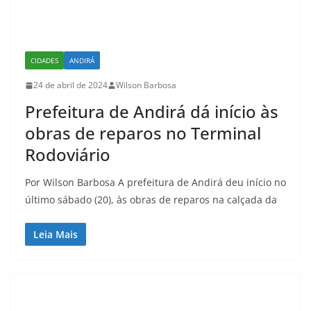
CIDADES
ANDIRÁ
24 de abril de 2024
Wilson Barbosa
Prefeitura de Andirá dá início às
obras de reparos no Terminal
Rodoviário
Por Wilson Barbosa A prefeitura de Andirá deu início no
último sábado (20), às obras de reparos na calçada da
Leia Mais