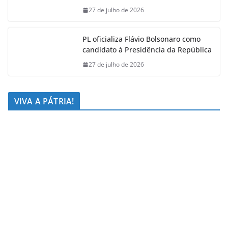
27 de julho de 2026
PL oficializa Flávio Bolsonaro como
candidato à Presidência da República
27 de julho de 2026
VIVA A PÁTRIA!