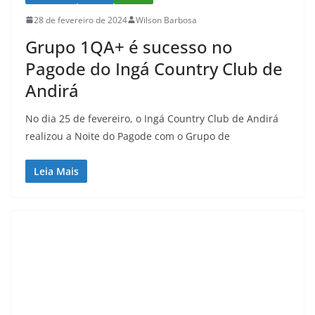
28 de fevereiro de 2024
Wilson Barbosa
Grupo 1QA+ é sucesso no
Pagode do Ingá Country Club de
Andirá
No dia 25 de fevereiro, o Ingá Country Club de Andirá
realizou a Noite do Pagode com o Grupo de
Leia Mais