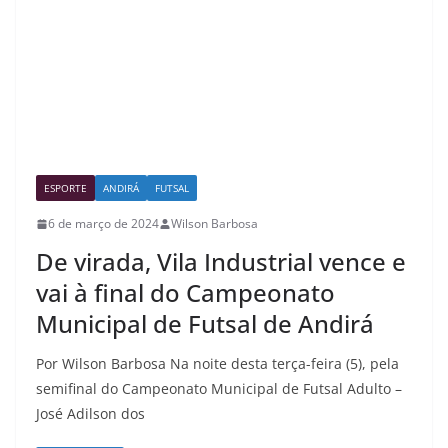
ESPORTE
ANDIRÁ
FUTSAL
6 de março de 2024
Wilson Barbosa
De virada, Vila Industrial vence e
vai à final do Campeonato
Municipal de Futsal de Andirá
Por Wilson Barbosa Na noite desta terça-feira (5), pela
semifinal do Campeonato Municipal de Futsal Adulto –
José Adilson dos