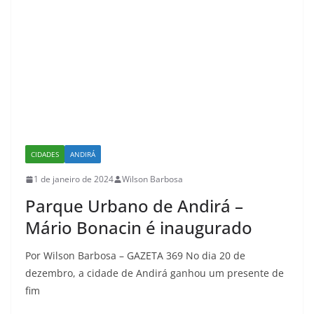
CIDADES
ANDIRÁ
1 de janeiro de 2024
Wilson Barbosa
Parque Urbano de Andirá –
Mário Bonacin é inaugurado
Por Wilson Barbosa – GAZETA 369 No dia 20 de
dezembro, a cidade de Andirá ganhou um presente de
fim