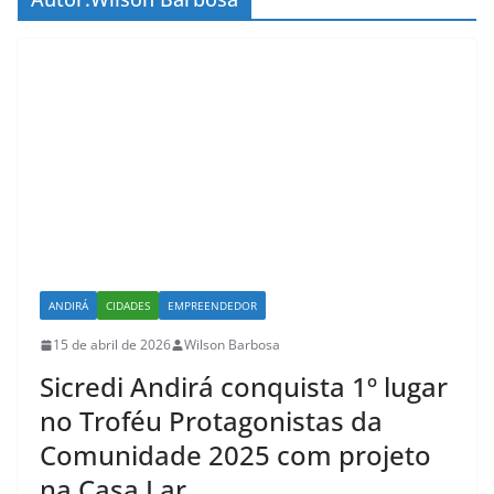
ANDIRÁ
CIDADES
EMPREENDEDOR
15 de abril de 2026
Wilson Barbosa
Sicredi Andirá conquista 1º lugar
no Troféu Protagonistas da
Comunidade 2025 com projeto
na Casa Lar