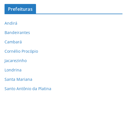
Prefeituras
Andirá
Bandeirantes
Cambará
Cornélio Procópio
Jacarezinho
Londrina
Santa Mariana
Santo Antônio da Platina