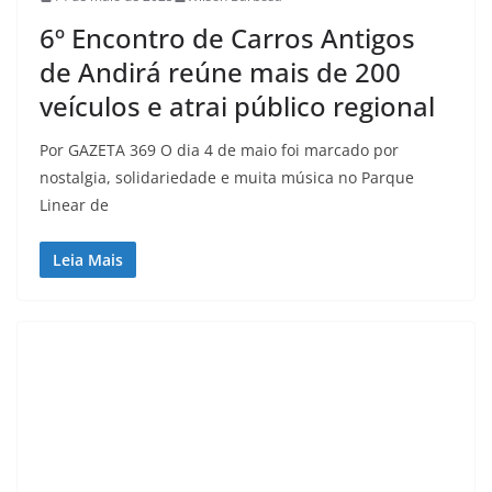
6º Encontro de Carros Antigos
de Andirá reúne mais de 200
veículos e atrai público regional
Por GAZETA 369 O dia 4 de maio foi marcado por
nostalgia, solidariedade e muita música no Parque
Linear de
Leia Mais