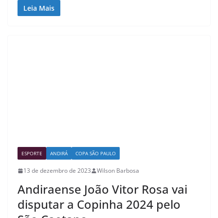
Leia Mais
ESPORTE
ANDIRÁ
COPA SÃO PAULO
13 de dezembro de 2023
Wilson Barbosa
Andiraense João Vitor Rosa vai
disputar a Copinha 2024 pelo